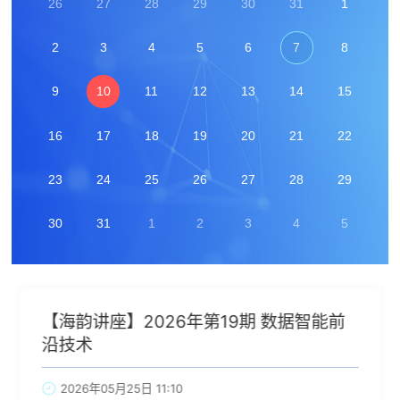
26
27
28
29
30
31
1
2
3
4
5
6
7
8
9
10
11
12
13
14
15
16
17
18
19
20
21
22
23
24
25
26
27
28
29
30
31
1
2
3
4
5
【海韵讲座】2026年第19期 数据智能前
沿技术
2026年05月25日 11:10