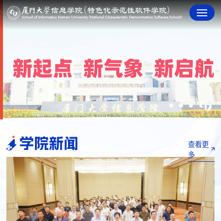
学院新闻
查看更
多