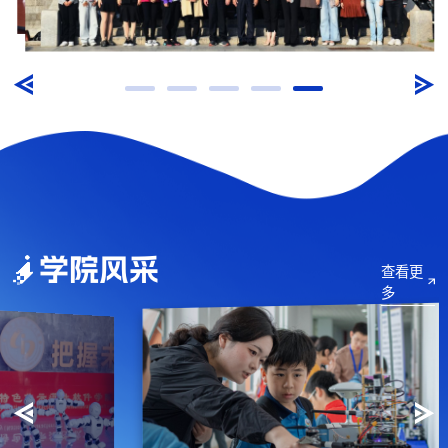
学院风采
查看更
多