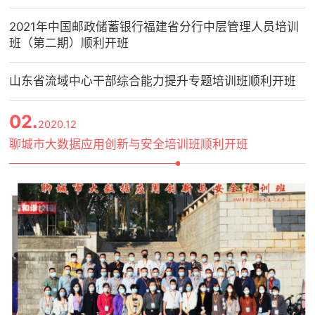
2021年中国邮政储蓄银行福建省分行中层管理人员培训
班（第二期）顺利开班
山东省流域中心干部综合能力提升专题培训班顺利开班
02.
2020.12
聊城市大数据应用创新与安全培训班顺利开班