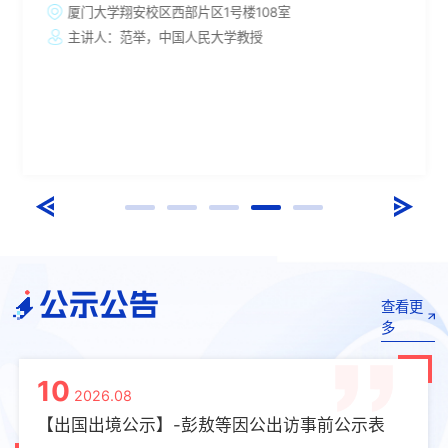
厦门大学翔安校区西部片区1号楼108室
主讲人：范举，中国人民大学教授
公示公告
查看更
多
10
2026.08
【出国出境公示】-彭敖等因公出访事前公示表