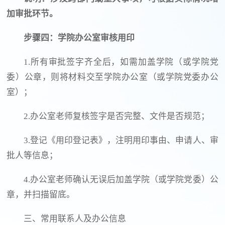
加审批环节。
步骤四：学院办公室审核用印
1.所有审批签字齐全后，如需加盖学院（或学院党
委）公章，则将材料交至学院办公室（或学院党委办公
室）；
2.办公室老师复核签字是否完整、文件是否规范；
3.登记《用印登记表》，注明用印事由、申请人、审
批人等信息；
4.办公室老师确认无误后加盖学院（或学院党委）公
章，并扫描留底。
三、常用联系人及办公信息