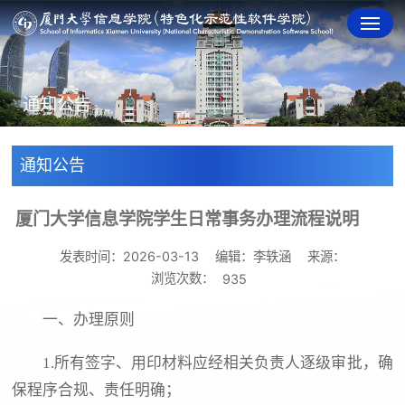
通知公告
通知公告
厦门大学信息学院学生日常事务办理流程说明
发表时间：2026-03-13
编辑：李轶涵
来源：
浏览次数：
935
一、办理原则
1.所有签字、用印材料应经相关负责人逐级审批，确
保程序合规、责任明确；