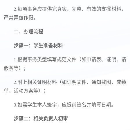
2.每项事务应提供完真实、完整、有效的支撑材料，
严禁弄虚作假。
二、办理流程
步骤一：学生准备材料
1.根据事务类型填写规范文件（如申请表、证明、请
假条等）；
2.附上相关证明材料（如证明文件、通知截图、成绩
单、活动方案等）；
3.如需学生本人签字，应提前签名并填写日期。
步骤二：相关负责人初审