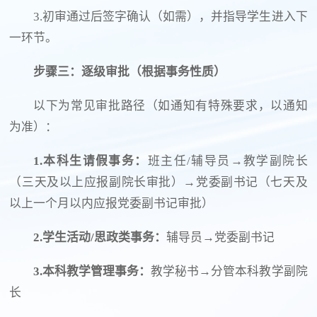
3.初审通过后签字确认（如需），并指导学生进入下
一环节。
步骤三：逐级审批（根据事务性质）
以下为常见审批路径（如通知有特殊要求，以通知
为准）：
1.本科生请假事务：
班主任/辅导员→教学副院长
（三天及以上应报副院长审批）→党委副书记（七天及
以上一个月以内应报党委副书记审批）
2.学生活动/思政类事务：
辅导员→党委副书记
3.本科教学管理事务：
教学秘书→分管本科教学副院
长