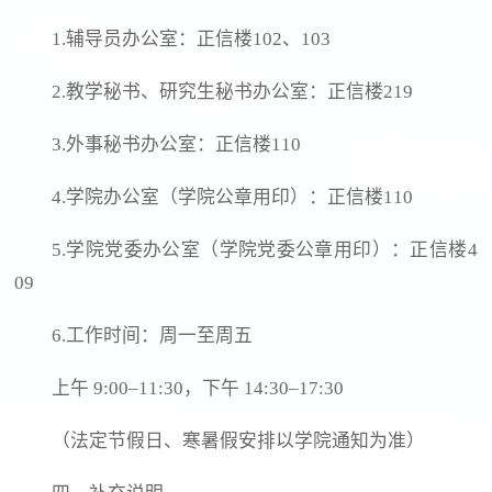
1.辅导员办公室：正信楼102、103
2.教学秘书、研究生秘书办公室：正信楼219
3.外事秘书办公室：正信楼110
4.学院办公室（学院公章用印）：正信楼110
5.学院党委办公室（学院党委公章用印）：正信楼4
09
6.工作时间：周一至周五
上午 9:00–11:30，下午 14:30–17:30
（法定节假日、寒暑假安排以学院通知为准）