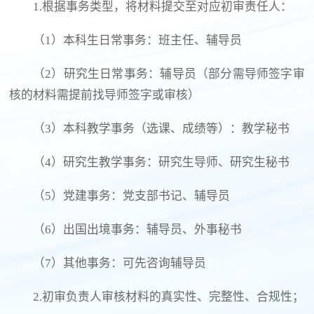
1.根据事务类型，将材料提交至对应初审责任人：
（1）本科生日常事务：班主任、辅导员
（2）研究生日常事务：辅导员（部分需导师签字审
核的材料需提前找导师签字或审核）
（3）本科教学事务（选课、成绩等）：教学秘书
（4）研究生教学事务：研究生导师、研究生秘书
（5）党建事务：党支部书记、辅导员
（6）出国出境事务：辅导员、外事秘书
（7）其他事务：可先咨询辅导员
2.初审负责人审核材料的真实性、完整性、合规性；