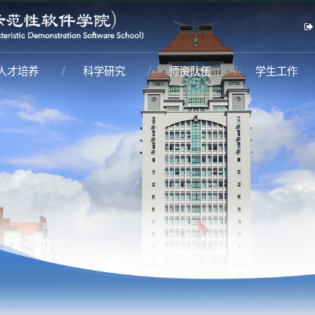
人才培养
科学研究
师资队伍
学生工作