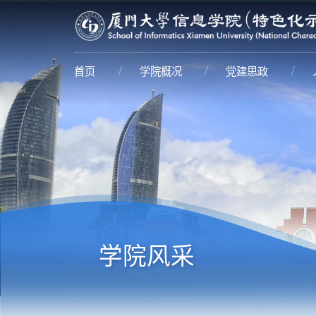
首页
学院概况
党建思政
学院风采