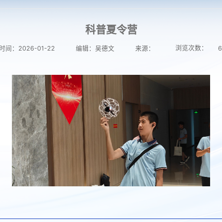
科普夏令营
浏览次数：
间：2026-01-22
编辑：吴德文
来源：
6