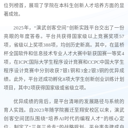
位列榜首，展现了学院在本科生创新人才培养方面的显
著成效。
2025年，“演武创客空间”创新实践平台交出了一份
亮眼的年度答卷。平台共获得国家级以上竞赛奖项57
项，省级以上奖项388项，均创历史新高。其中，在蓝桥
杯全国软件和信息技术专业人才大赛中斩获国赛一等奖4
项，在ICPC国际大学生程序设计竞赛和CCPC中国大学生
程序设计竞赛中分别收获7银1铜和3金2银3铜的优异成
绩。此外，平台还成功孵化8项大学生创新创业训练计划
项目，其中2项获得国家级或省级立项。
优异成绩的背后，是平台清晰的发展路径与系统的
育人实践。自2023年随学院搬迁至翔安校区以来，演武
创客空间团队围绕“培养AI时代的编程人才”的核心定
位，制定了“三年三步走”的战略规划。平台率先建成自