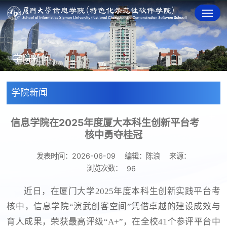
学院新闻
学院新闻
信息学院在2025年度厦大本科生创新平台考
核中勇夺桂冠
发表时间：2026-06-09
编辑：陈浪
来源：
浏览次数：
96
近日，在厦门大学2025年度本科生创新实践平台考
核中，信息学院“演武创客空间”凭借卓越的建设成效与
育人成果，荣获最高评级“A+”，在全校41个参评平台中