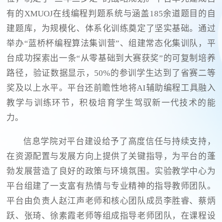
有的XMUOJ在线编程判题系统与涵盖185余道题目的自
建题库，为规模化、体系化训练奠定了坚实基础。通过
举办“蓝桥杯编程算法集训营”、组建常态化集训队，平
台成功探索出一条“从零基础到大赛获奖”的可复制培养
路径，验证数据显示，50%的参训学生达到了省赛二等
奖及以上水平。平台还前瞻性地将AI辅助编程工具融入
教学与训练环节，积极培育学生驾驭新一代技术的能
力。
信息学院对平台建设给予了高度信任与持续支持，
在资源配置与发展方向上提供了关键指导，为平台的蓬
勃发展营造了良好的政策与环境氛围。
实验教学中心为
平台组建了一支富有热情与专业精神的指导教师团队。
平台由负责人赵江声老师和核心团队成员李胜睿、蔡炳
跃、张琦、徐素霞老师等组成指导老师团队，在课程设