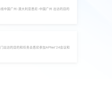
线中国广州-澳大利亚悉尼-中国广州 出访的目的
出访的目的和任务去悉尼参加APNet'24会议和