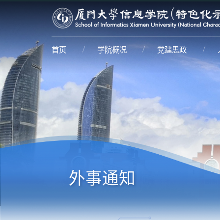
首页
学院概况
党建思政
外事通知