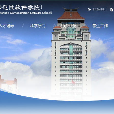
|
本科迎新平台
人才培养
科学研究
师资队伍
学生工作