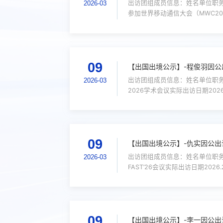
出访团组成员信息：姓名单位职务
2026-03
参加世界移动通信大会（MWC202
（中转）2026.2.28 北京至巴塞
费、...
09
【出国出境公示】-程俊羽因公
出访团组成员信息：姓名单位职务
2026-03
2026学术会议实际出访日期2026.
AAAI 2026会议2026.1.
09
【出国出境公示】-仇实因公出
出访团组成员信息：姓名单位职务
2026-03
FAST’26会议实际出访日期2026
参加FAST'26会议；2.27
映。...
09
【出国出境公示】-李一因公出