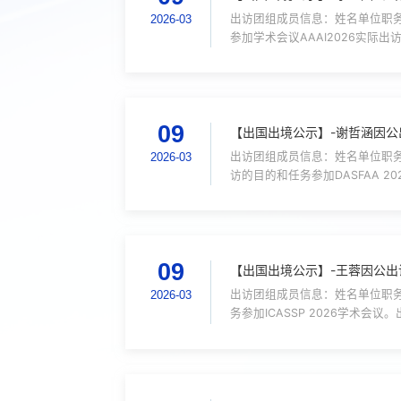
出访团组成员信息：姓名单位职务
2026-03
参加学术会议AAAI2026实际出
往新加坡2026.1.20-2026
议，...
09
【出国出境公示】-谢哲涵因公
出访团组成员信息：姓名单位职务
2026-03
访的目的和任务参加DASFAA 2
机，到达济州岛。4.27-4.30：参加
09
【出国出境公示】-王蓉因公出
出访团组成员信息：姓名单位职务
2026-03
务参加ICASSP 2026学术会议。
ICASSP 20265/8 - 5/