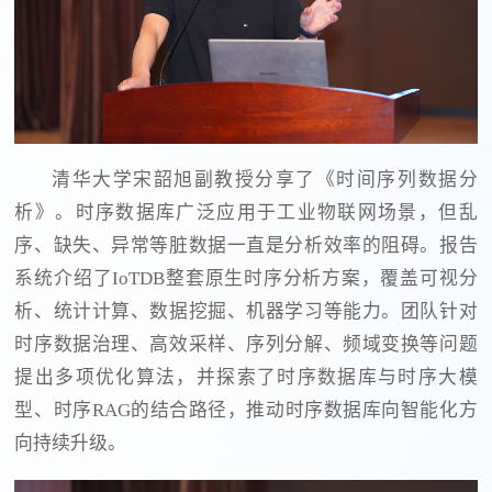
清华大学宋韶旭副教授分享了《时间序列数据分
析》。时序数据库广泛应用于工业物联网场景，但乱
序、缺失、异常等脏数据一直是分析效率的阻碍。报告
系统介绍了IoTDB整套原生时序分析方案，覆盖可视分
析、统计计算、数据挖掘、机器学习等能力。团队针对
时序数据治理、高效采样、序列分解、频域变换等问题
提出多项优化算法，并探索了时序数据库与时序大模
型、时序RAG的结合路径，推动时序数据库向智能化方
向持续升级。