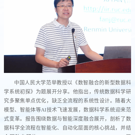
中国人民大学范举教授以《数智融合的新型数据科
学系统初探》为题展开分享。他指出，传统数据科学研
究多聚焦单点优化，缺乏全流程的系统性设计。随着大
模型、智能体等AI技术飞速发展，数据科学系统迎来范
式变革。报告围绕数据与智能深度融合展开，剖析了数
据科学全流程在智能化、自动化层面的核心挑战，并结