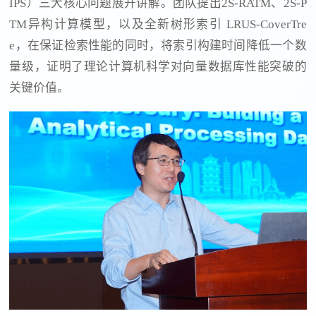
IPS）三大核心问题展开讲解。团队提出2S-RATM、2S-P
TM异构计算模型，以及全新树形索引 LRUS-CoverTre
e，在保证检索性能的同时，将索引构建时间降低一个数
量级，证明了理论计算机科学对向量数据库性能突破的
关键价值。