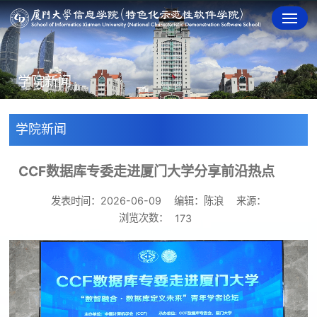
学院新闻
学院新闻
CCF数据库专委走进厦门大学分享前沿热点
发表时间：2026-06-09
编辑：陈浪
来源：
浏览次数：
173