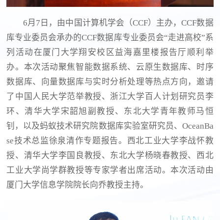
6月7日，由中国计算机学会（CCF）主办，CCF数据
库专业委员会承办的CCF数据库专业委员会“走进高校”系
列活动在厦门大学翔安校区益海嘉里楼报告厅顺利举
办。本次活动聚焦智能数据系统、云原生数据库、时序
数据库、向量数据库与实时分析处理等热点方向，邀请
了中国人民大学范举教授、浙江大学百人计划研究员李
环、清华大学宋韶旭副教授、东北大学青年教师马恒
钊，以及蚂蚁技术研究院数据库实验室研究员、OceanBa
se技术总监徐泉清作专题报告。西北工业大学李战怀教
授、清华大学李国良教授、东北大学杨晓春教授、西北
工业大学尚学群教授等专家学者出席活动。本次活动由
厦门大学信息学院院长向乔教授主持。