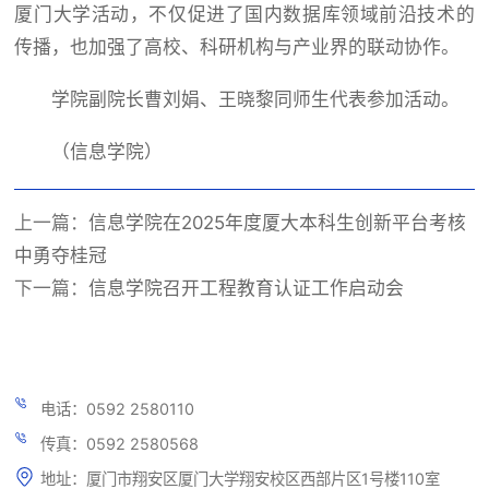
厦门大学活动，不仅促进了国内数据库领域前沿技术的
传播，也加强了高校、科研机构与产业界的联动协作。
学院副院长曹刘娟、王晓黎同师生代表参加活动。
（信息学院）
上一篇：
信息学院在2025年度厦大本科生创新平台考核
中勇夺桂冠
下一篇：
信息学院召开工程教育认证工作启动会
电话：0592 2580110
传真：0592 2580568
地址：厦门市翔安区厦门大学翔安校区西部片区1号楼110室