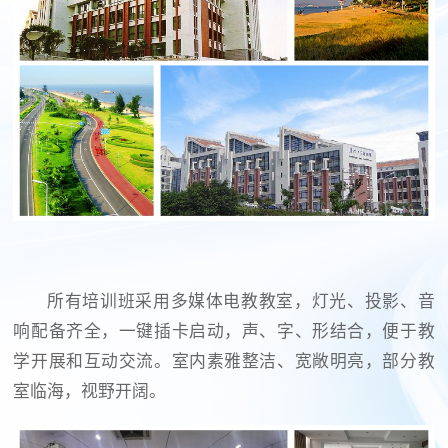
所有培训班采用多媒体电教教室，灯光、投影、音
响配备齐全，一键插卡启动，声、字、形结合，便于教
学开展和互动交流。室内素雅整洁、宽敞明亮，部分教
室临海，视野开阔。