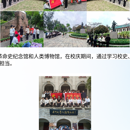
革命史纪念馆和人类博物馆，在校庆期间，通过学习校史
担当。