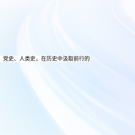
、党史、人类史，在历史中汲取前行的