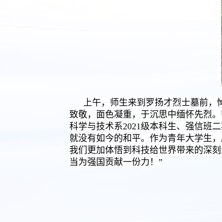
上午，师生来到罗扬才烈士墓前，
致敬，面色凝重，于沉思中缅怀先烈。
科学与技术系2021级本科生、强信
就没有如今的和平。作为青年大学生，
我们更加体悟到科技给世界带来的深刻
当为强国贡献一份力！”