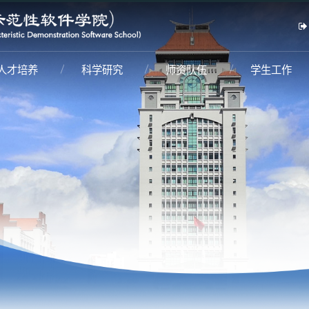
人才培养
科学研究
师资队伍
学生工作