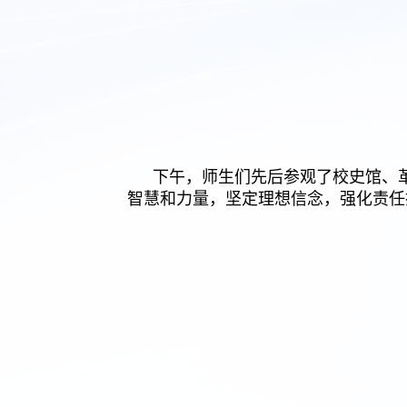
下午，师生们先后参观了校史馆、
智慧和力量，坚定理想信念，强化责任