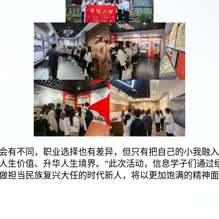
标会有不同，职业选择也有差异，但只有把自己的小我融
人生价值、升华人生境界。”此次活动，信息学子们通过
做担当民族复兴大任的时代新人，将以更加饱满的精神面