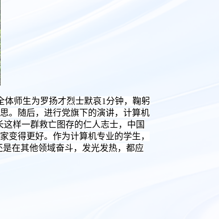
全体师生为罗扬才烈士默哀1分钟，鞠躬
思。随后，进行党旗下的演讲，计算机
学长这样一群救亡图存的仁人志士，中国
家变得更好。作为计算机专业的学生，
还是在其他领域奋斗，发光发热，都应