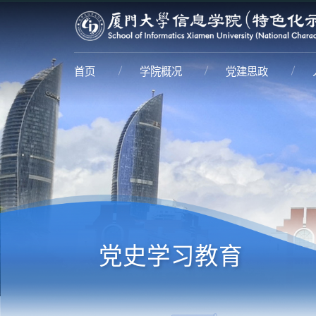
首页
学院概况
党建思政
党史学习教育