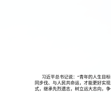
习近平总书记说：“青年的人生目
同步伐、与人民共命运，才能更好实现
式，继承先烈遗志，树立远大志向，争