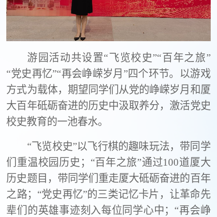
游园活动共设置“飞览校史”“百年之旅”
“党史再忆”“再会峥嵘岁月”四个环节。以游戏
方式为载体，期望同学们从党的峥嵘岁月和厦
大百年砥砺奋进的历史中汲取养分，激活党史
校史教育的一池春水。
“飞览校史”以飞行棋的趣味玩法，带同学
们重温校园历史；“百年之旅”通过100道厦大
历史题目，带同学们重走厦大砥砺奋进的百年
之路；“党史再忆”的三类记忆卡片，让革命先
辈们的英雄事迹刻入每位同学心中；“再会峥