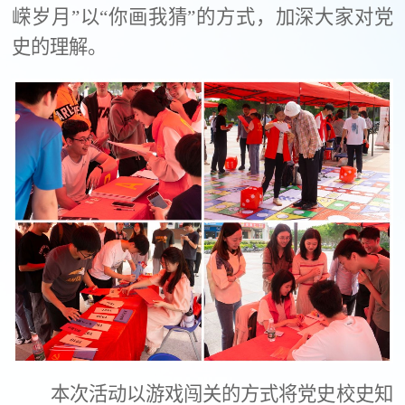
嵘岁月”以“你画我猜”的方式，加深大家对党
史的理解。
本次活动以游戏闯关的方式将党史校史知