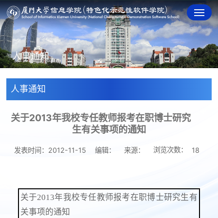
人事通知
人事通知
关于2013年我校专任教师报考在职博士研究
生有关事项的通知
浏览次数：
发表时间：2012-11-15
编辑：
来源：
18
关于2013年我校专任教师报考在职博士研究生有
关事项的通知