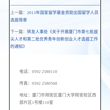
上一篇：
2013年国家留学基金资助出国留学人员
选拔简章
下一篇：
转发人事处《关于开展厦门市第七批拔
尖人才和第二批优秀青年创新创业人才选拔工作
的通知》
电话：0592 2580110
传真：0592 2580568
地址：厦门市翔安区厦门大学翔安校区西
部片区1号楼110室