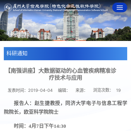
科研通知
科研通知
【南强讲座】大数据驱动的心血管疾病精准诊
疗技术与应用
浏览次数：
发表时间：2019-04-04
编辑：
来源：
19
报告人：赵生捷教授，同济大学电子与信息工程学
院院长，欧亚科学院院士
时间：4月7日下午14:30