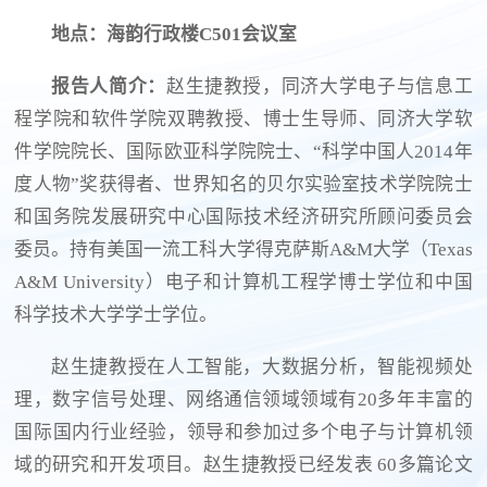
地点：海韵行政楼C501会议室
报告人简介：
赵生捷教授，同济大学电子与信息工
程学院和软件学院双聘教授、博士生导师、同济大学软
件学院院长、国际欧亚科学院院士、“科学中国人2014年
度人物”奖获得者、世界知名的贝尔实验室技术学院院士
和国务院发展研究中心国际技术经济研究所顾问委员会
委员。持有美国一流工科大学得克萨斯A&M大学（Texas
A&M University）电子和计算机工程学博士学位和中国
科学技术大学学士学位。
赵生捷教授在人工智能，大数据分析，智能视频处
理，数字信号处理、网络通信领域领域有20多年丰富的
国际国内行业经验，领导和参加过多个电子与计算机领
域的研究和开发项目。赵生捷教授已经发表 60多篇论文