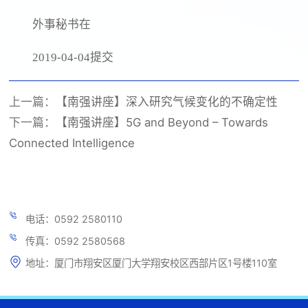
外事秘书在
2019-04-04提交
上一篇：
【南强讲座】深入研究气候变化的不确定性
下一篇：
【南强讲座】5G and Beyond – Towards
Connected Intelligence
电话：0592 2580110
传真：0592 2580568
地址：厦门市翔安区厦门大学翔安校区西部片区1号楼110室