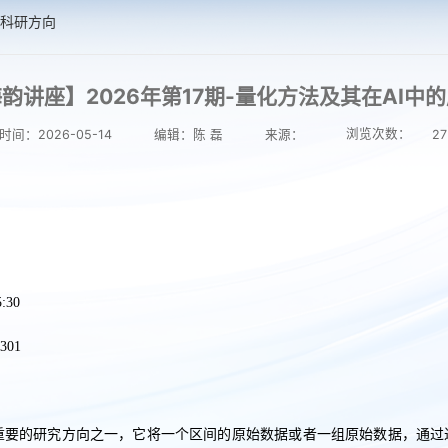
科研方向
韵讲座】2026年第17期-量化方法及其在AI中
浏览次数：
时间：2026-05-14
编辑：陈 磊
来源：
27
:30
01
处理领域的重要的研究方向之一，它将一个区间的原始数据或者一组原始数据，