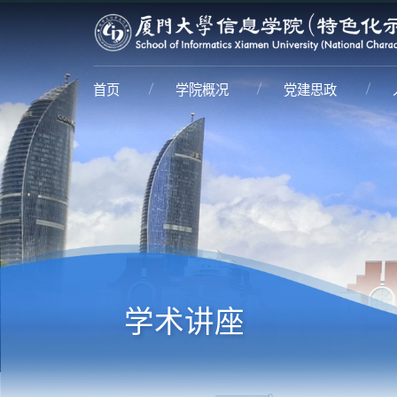
首页
学院概况
党建思政
学术讲座