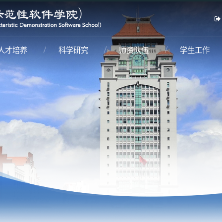
人才培养
科学研究
师资队伍
学生工作