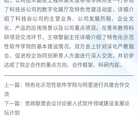
始，公司技术副总工程师吴炎泉带领学院师生一行参观
了科技谷公司的数字化展厅及特色党建活动室，详细介
绍了科技谷公司的主营业务、公司发展历程、企业文
化、产品的应用场景以及公司重点项目。在青年教师科
研项目交流环节，王晓黎副主任详细介绍了特色化示范
性软件学院的基本建设情况。双方会上针对深化产教融
合、促进校企协同创新育人方面进行深入交流，并初步
达成了院企合作的重点方向、合作框架、科研内容。
上一篇：
特色化示范性软件学院与阿里进行共建合作交
流
下一篇：
党政联席会议讨论嵌入式软件领域建设发展论
坛计划