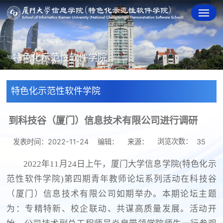
特色化示范性软件学院
特色化示范性软件学院
到科技谷（厦门）信息技术有限公司进行调研
浏览次数：
发表时间：2022-11-24
编辑：
来源：
35
2022年11月24日上午，厦门大学信息学院(特色化示
范性软件学院)第四期青年教师论坛系列活动在科技谷
（厦门）信息技术有限公司如期举办。本期论坛主题
为：专精特新、校企联动、共谋高质量发展。活动开