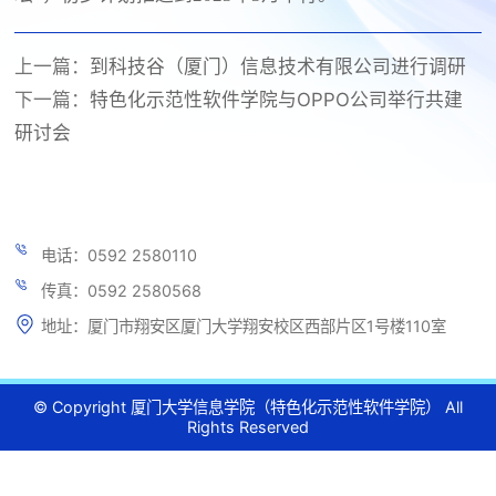
上一篇：
到科技谷（厦门）信息技术有限公司进行调研
下一篇：
特色化示范性软件学院与OPPO公司举行共建
研讨会
电话：0592 2580110
传真：0592 2580568
地址：厦门市翔安区厦门大学翔安校区西部片区1号楼110室
© Copyright 厦门大学信息学院（特色化示范性软件学院） All
Rights Reserved