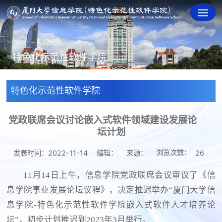
特色化示范性软件学院
特色化示范性软件学院
党政联席会议讨论嵌入式软件领域建设发展论
坛计划
浏览次数：
发表时间：2022-11-14
编辑：
来源：
26
11月14日上午，信息学院党政联席会议审议了《信
息学院事业发展论坛议程》，决定推迟举办“厦门大学信
息学院-特色化示范性软件学院嵌入式软件人才培养论
坛”，初步计划推迟到2023年3月举行。