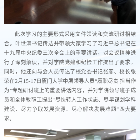
此次学习的主要形式采用文件领读和交流研讨相结
合。叶世满书记传达并带领大家学习了习近平总书记在
十九届中央纪委三次全会上的重要讲话，对会议精神进
行了深刻解读，并对学院党建和纪检工作提出了要求。
同时，他还向与会人员传达了校党委书记张彦、校长张
荣在2月15-17日厦门大学中层领导人员“履职尽责 担当作
为”专题研讨班上的重要讲话内容，并对学院领导班子成
员和全体教职工提出“尽快转入工作状态、尽早谋划学科
建设、尽力争取发展资源、尽心解决发展难题”四大要
求。