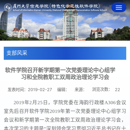
支部风采
支部风采
软件学院召开新学期第一次党委理论中心组学
习和全院教职工双周政治理论学习会
浏览次数：
发表时间：2019-02-27
编辑：
来源：
22
2019年2月25日，学院党委在海韵行政楼A306会议
室先后召开软件学院2019年第一次党委理论中心组学习
会议和新学期第一次全院教职工双周政治理论学习会，
本次学习的主题是“深刻领会学习贯彻习近平总书记在十