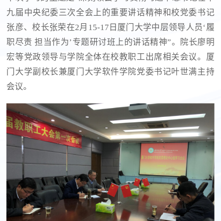
九届中央纪委三次全会上的重要讲话精神和校党委书记
张彦、校长张荣在2月15-17日厦门大学中层领导人员‘履
职尽责 担当作为’专题研讨班上的讲话精神”。院长廖明
宏等党政领导与学院全体在校教职工出席相关会议。厦
门大学副校长兼厦门大学软件学院党委书记叶世满主持
会议。