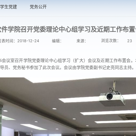
学生党建
党务公开
软件学院召开党委理论中心组学习及近期工作布置
浏览次数：
发表时间：2018-12-24
编辑：
来源：
23
楼A306会议室召开学院党委理论中心组学习（扩大）会议及近期工作布置
导员、党务秘书参加了此次会议。会议由学院党委副书记史亮同志主持。