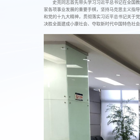
史亮同志首先带头学习习近平总书记在全国教
家各项事业发展的重要手棋，坚持马克思主义指导
和党的十九大精神，贯彻落实习近平总书记关于党
决胜全面建成小康社会、夺取新时代中国特色社会