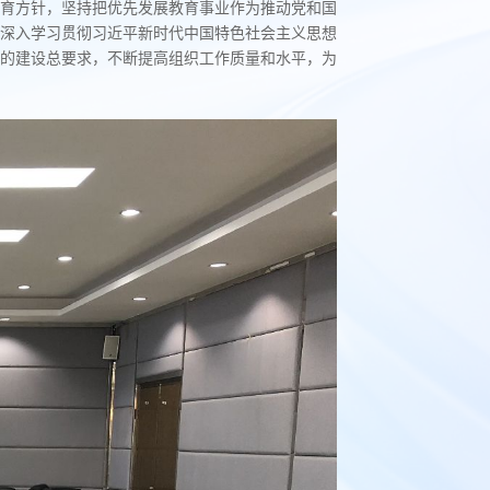
育方针，坚持把优先发展教育事业作为推动党和国
深入学习贯彻习近平新时代中国特色社会主义思想
的建设总要求，不断提高组织工作质量和水平，为