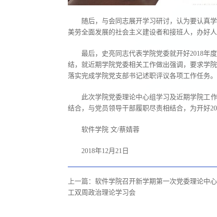
随后，与会同志展开学习研讨，认为要认真学
美劳全面发展的社会主义建设者和接班人，办好人
最后，史亮同志代表学院党委就开好2018
结，就近期学院党委相关工作做出强调，要求学院
落实完成学院党支部书记述职评议各项工作任务。
此次学院党委理论中心组学习及近期学院工作
结合，与党员领导干部履职尽责相结合，为开好2
软件学院 文/蔡婧蓉
2018年12月21日
上一篇：
软件学院召开新学期第一次党委理论中心
工双周政治理论学习会