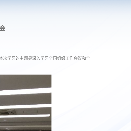
会
会。本次学习的主题是深入学习全国组织工作会议和全