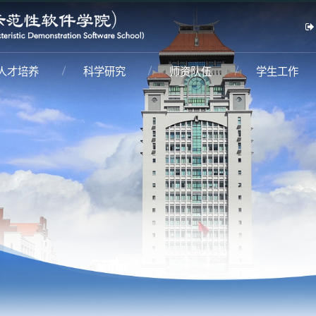
人才培养
科学研究
师资队伍
学生工作