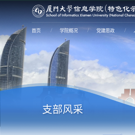
首页
学院概况
党建思政
支部风采