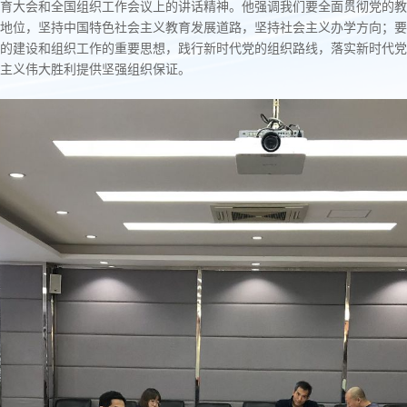
育大会和全国组织工作会议上的讲话精神。他强调我们要全面贯彻党的教
地位，坚持中国特色社会主义教育发展道路，坚持社会主义办学方向；要
的建设和组织工作的重要思想，践行新时代党的组织路线，落实新时代党
主义伟大胜利提供坚强组织保证。