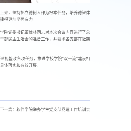
上来，坚持把立德树人作为根本任务，培养德智体
建得更加坚强有力。
。学院党委书记董槐林同志对本次会议内容进行了总
导干部民主生活会的准备工作，并要求各支部在近期
巡视整改各项任务，推进学校学院“双一流”建设相
的具体落实和有效开展。
下一篇：
软件学院举办学生党支部党建工作培训会