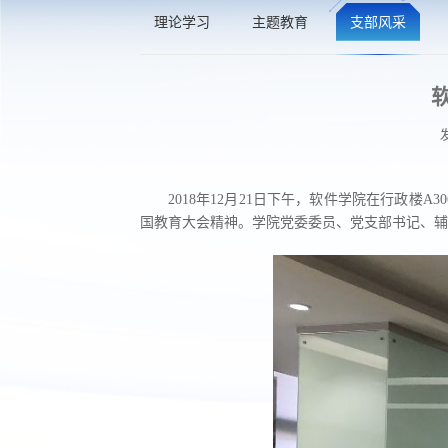
理论学习
主题教育
支部风采
2018年12月21日下午，软件学院在行政
国教育大会精神。学院党委委员、党支部书记、辅