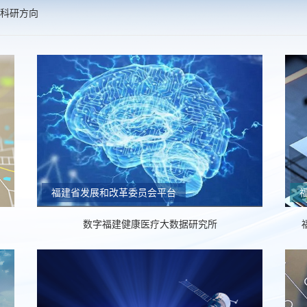
科研方向
福建省发展和改革委员会平台
数字福建健康医疗大数据研究所