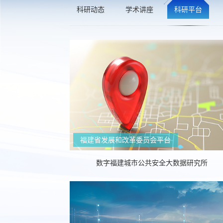
科研动态
学术讲座
科研平台
福建省发展和改革委员会平台
数字福建城市公共安全大数据研究所