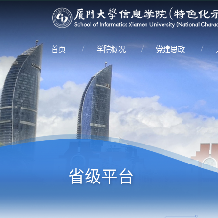
首页
学院概况
党建思政
省级平台