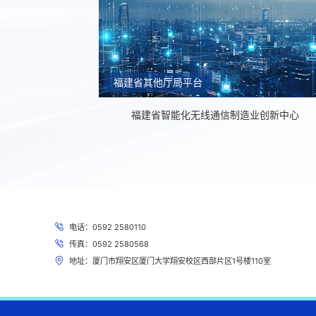
福建省其他厅局平台
福建省智能化无线通信制造业创新中心
电话：0592 2580110
传真：0592 2580568
地址：厦门市翔安区厦门大学翔安校区西部片区1号楼110室