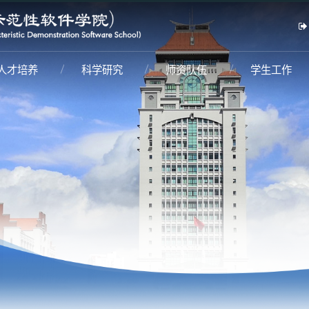
人才培养
科学研究
师资队伍
学生工作