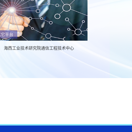
其它平台
海西工业技术研究院通信工程技术中心