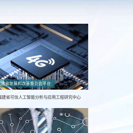
福建省发展和改革委员会平台
福建省可信人工智能分析与应用工程研究中心