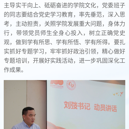
主导实干向上、砥砺奋进的学院文化，党委班子
的同志要结合党史学习教育，率先垂范，深入思
考，主动担责，关照学院发展重大问题，身体力
行，带领党员师生全身心投入，树立正确党史
观，做到学有所思、学有所悟、学有所得。要扎
实抓好专题学习，牢牢抓好政治引领，精心做好
专题培训，开展好实践活动，进一步巩固深化工
作成果。