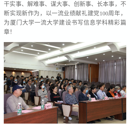
干实事、解难事、谋大事、创新事、长本事，不
断实现新作为，以一流业绩献礼建党
100
周年，
为厦门大学一流大学建设书写信息学科精彩篇
章！