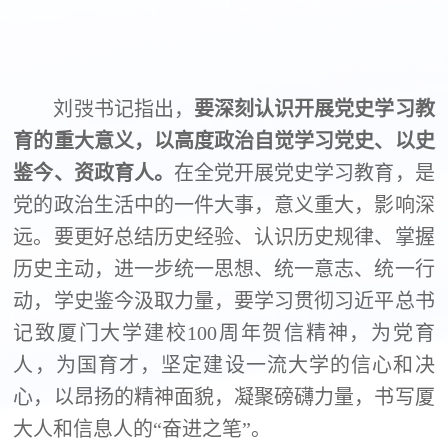
刘弢书记指出，
要深刻认识开展党史学习教
育的重大意义，以高度政治自觉学习党史、以史
鉴今、资政育人。
在全党开展党史学习教育，是
党的政治生活中的一件大事，意义重大，影响深
远。要更好总结历史经验、认识历史规律、掌握
历史主动，进一步统一思想、统一意志、统一行
动，学史鉴今汲取力量，要学习贯彻习近平总书
记致厦门大学建校
100
周年贺信精神，为党育
人，为国育才，坚定建设一流大学的信心和决
心，以昂扬的精神面貌，凝聚磅礴力量，书写厦
大人和信息人的“奋进之笔”。