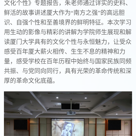
文化个性》专题报告，朱老师通过详实的史料、
鲜活的故事讲述厦大作为“南方之强”的高远胆
识、自强个性和至善境界的鲜明特征。本次学习
用生动的影像与精彩的讲解为学院师生展现和解
读厦门大学具有的文化个性与永恒魅力，让受众
感受百年厦大薪火相传、生生不息的精神和力
量，感受学校在百年历程中始终与国家民族同频
共振、与党同向同行，具有光荣的革命传统和深
厚的革命文化底蕴。