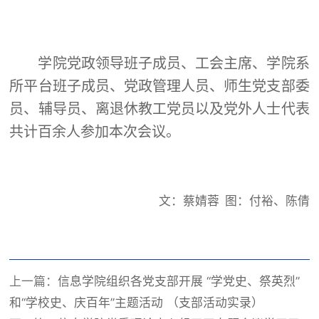
学院党政领导班子成员、工会主席、学院系
所平台班子成员、党政管理人员、师生党支部委
员、辅导员、离退休教工党员以及党外人士代表
共计百余人参加本次会议。
文：蔡婧蓉
图：付裕、陈倩
上一篇：
信息学院组织各党支部开展 “学党史、祭英烈”
和“学校史、庆百年”主题活动 （支部活动实录）