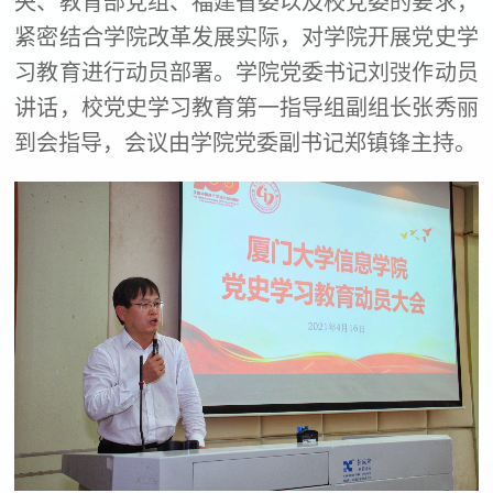
央、教育部党组、福建省委以及校党委的要求，
紧密结合学院改革发展实际，对学院开展党史学
习教育进行动员部署。学院党委书记刘弢作动员
讲话，校党史学习教育第一指导组副组长张秀丽
到会指导，会议由学院党委副书记郑镇锋主持。