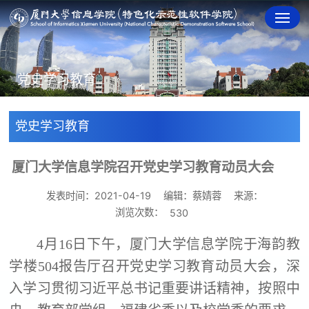
党史学习教育
党史学习教育
厦门大学信息学院召开党史学习教育动员大会
发表时间：2021-04-19
编辑：蔡婧蓉
来源：
浏览次数：
530
4
月
16
日下午，厦门大学信息学院于海韵教
学楼
504
报告厅召开党史学习教育动员大会，深
入学习贯彻习近平总书记重要讲话精神，按照中