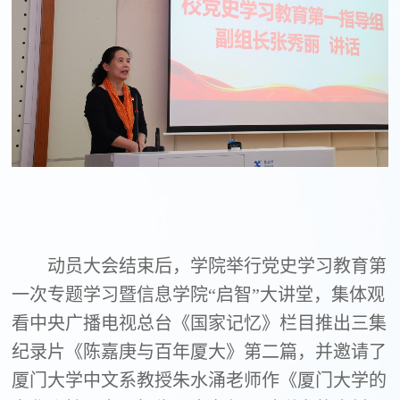
动员大会结束后，学院举行党史学习教育第
一次专题学习暨信息学院“启智”大讲堂，集体观
看中央广播电视总台《国家记忆》栏目推出三集
纪录片《陈嘉庚与百年厦大》第二篇，并邀请了
厦门大学中文系教授朱水涌老师作《厦门大学的