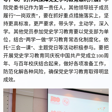
院党委书记作为第一责任人，其他领导班子成员
履行“一岗双责”，要在抓好重点措施落实上，坚
持更高标准，更严要求，带头学，主动学，深入
学。其他党员参加党史学习教育要以党支部为单
位，结合“两学一做”学习教育常态化制度化，依
托“三会一课”、主题党日等活动积极参与。要把
开展党史学习教育同庆祝中国共产党成立
100
周
年、与百年校庆结合起来，做好各项准备工作，
防范化解各种风险，确保党史学习教育取得明显
成效。