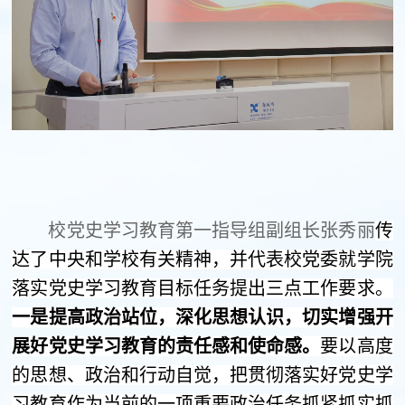
校党史学习教育第一指导组副组长张秀丽
传
达了中央和学校有关精神，并代表校党委就学院
落实党史学习教育目标任务提出三点工作要求。
一是提高政治站位，深化思想认识，切实增强开
展好党史学习教育的责任感和使命感。
要以高度
的思想、政治和行动自觉，把贯彻落实好党史学
习教育作为当前的一项重要政治任务抓紧抓实抓