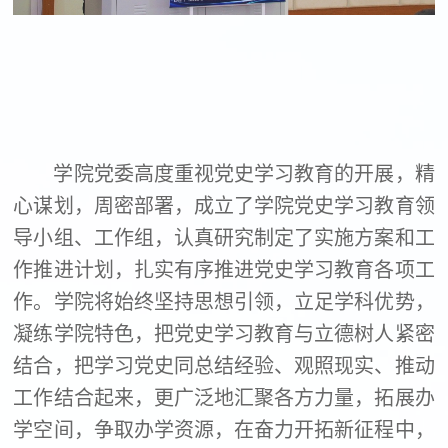
学院党委高度重视党史学习教育的开展，精
心谋划，周密部署，成立了学院党史学习教育领
导小组、工作组，认真研究制定了实施方案和工
作推进计划，扎实有序推进党史学习教育各项工
作。学院将始终坚持思想引领，立足学科优势，
凝练学院特色，把党史学习教育与立德树人紧密
结合，把学习党史同总结经验、观照现实、推动
工作结合起来，更广泛地汇聚各方力量，拓展办
学空间，争取办学资源，在奋力开拓新征程中，