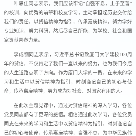
叶思佳同志表示，我们应该牢记“自强不息，止于至善”
的校训，向优秀的前辈和校友学习，主动承担起历史交付给
我们的责任，以贺信精神为指引，传承嘉庚精神，努力学好
专业知识，努力科研，然后尽自己所能，为学校、社会和国
家贡献青春力量。
李成钢同志表示，习近平总书记致厦门大学建校
100
周
年的贺信，不仅肯定了我们一直以来的努力，也为我们今后
的人生道路点明了方向。作为厦门大学的一员，在未来的学
习和生活中以贺信精神为指引，时刻谨记自己的初心与使
命，传承嘉庚精神，努力成为对社会、对国家有用的人。
在此次主题党课中，通过对贺信精神的深入学习，各位
党员同志都有了更深的感悟。相信通过此次学习，各位党员
同志在未来的学习和生活中以贺信精神为指引，时刻谨记自
己的初心与使命，传承嘉庚精神，自强不息，为中华民族伟