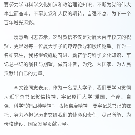
要努力学习科学文化知识和政治理论知识，不断为党的伟大
事业而奋斗，不辜负党和人民的期待，自强不息，为下一个
百年增光添彩。
汤慧新同志表示，这封贺信不仅是对厦大百年校庆的祝
贺，更是对每一位厦大学子的谆谆教导和殷切期望。作为一
名研究生，我将继续砥砺奋进、勤奋学习科学文化知识，牢
记总书记的嘱托与期望，做奋斗者，为党、为国家、为人民
贡献出自己的力量。
李文锋同志表示，作为一名厦大学子，我们要学习贯彻
习近平总书记贺信精神，牢记厦门大学“爱国、革命、自
强、科学”的“四种精神”，弘扬嘉庚精神，要牢记总书记的嘱
托，努力承担起历史交给我们的使命和责任，尽己所能，为
母校建设、国家发展贡献力量。