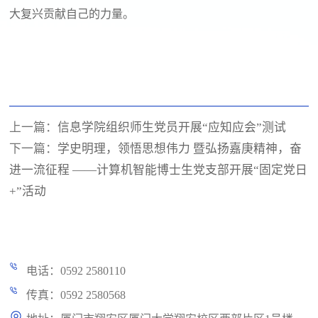
大复兴贡献自己的力量。
上一篇：
信息学院组织师生党员开展“应知应会”测试
下一篇：
学史明理，领悟思想伟力 暨弘扬嘉庚精神，奋
进一流征程 ——计算机智能博士生党支部开展“固定党日
+”活动
电话：0592 2580110
传真：0592 2580568