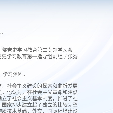
37
导干部党史学习教育第二专题学习会。
党史学习教育第一指导组副组长张秀
）学习资料。
立、社会主义建设的探索和曲折发展
史。他认为，在社会主义革命和建设
确立了社会主义基本制度，推进了社
，国家初步建立起了独立的比较完整
物质技术基础，外交、国际环境建设