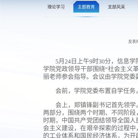
理论学习
主题教育
支部风采
发表时
5月24日上午9时30分，信
学院党政领导干部围绕“社会主义
丽老师参会指导。会议由学院党委
会前，学院党委布置自学任务
会上，郑镇锋副书记首先领学
两部分，围绕两个时期、不同阶段
时期，中国共产党团结领导全国人
会主义建设，在艰辛探索的过程中
的工业体系和国民经济体系，为开