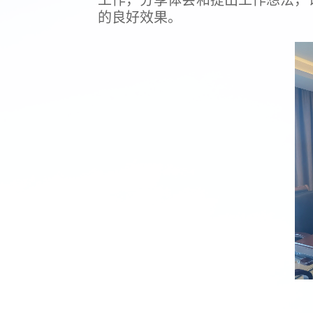
的良好效果。