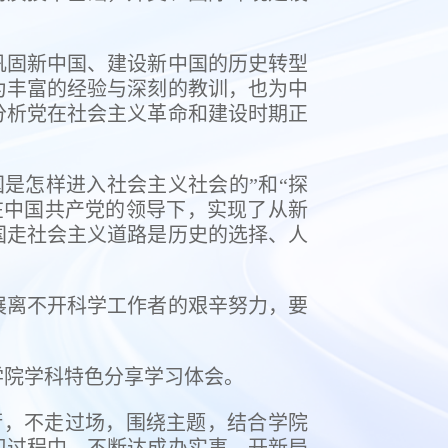
巩固新中国、建设新中国的历史转型
为丰富的经验与深刻的教训，也为中
分析党在社会主义革命和建设时期正
是怎样进入社会主义社会的”和“探
在中国共产党的领导下，实现了从新
国走社会主义道路是历史的选择、人
展离不开科学工作者的艰辛努力，要
学院学科特色分享学习体会。
，不走过场，围绕主题，结合学院
习过程中，不断达成办实事，开新局