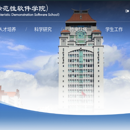
人才培养
科学研究
师资队伍
学生工作