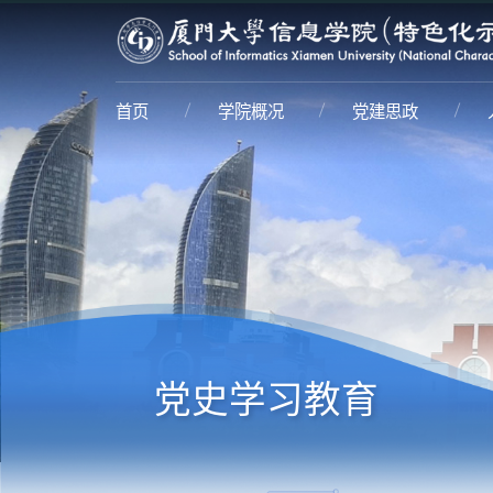
首页
学院概况
党建思政
党史学习教育