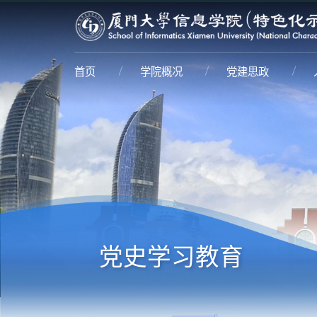
首页
学院概况
党建思政
党史学习教育