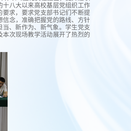
的十八大以来高校基层党组织工作
的要求，要求党支部书记们不断提
想信念，准确把握党的路线、方针
担当、新作为、新气象。
学生党支
及本次现场教学活动展开了热烈的