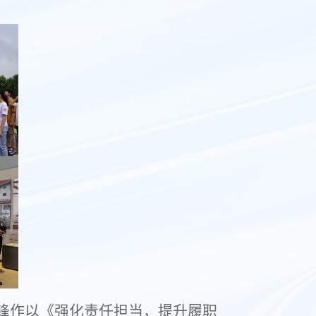
锋作以《强化责任担当，提升履职