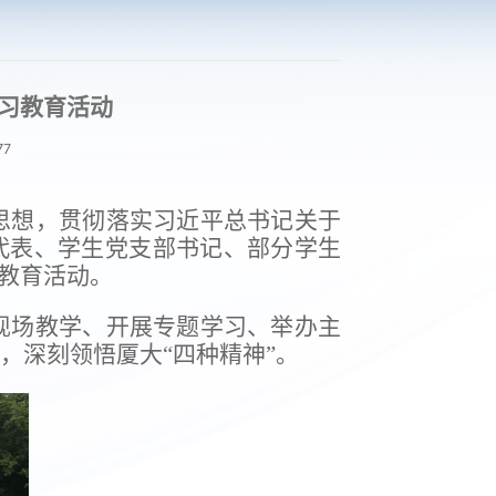
习教育活动
77
思想，贯彻落实习近平总书记关于
代表、学生党支部书记、部分学生
教育活动。
现场教学、开展专题学习、举办主
，深刻领悟厦大“四种精神”。