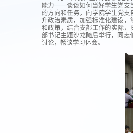
能力——谈谈如何当好学生党支
的方向和任务，向学院学生党支
升政治素质，加强标准化建设，
和政策，结合支部工作的实际，
部书记主题沙龙随后举行，同志
讨论，畅谈学习体会。