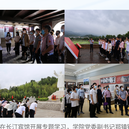
在长汀宾馆开展专题学习，学院党委副书记郑镇