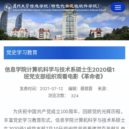
党史学习教育
党史学习教育
信息学院计算机科学与技术系硕士生2020级1
班党支部组织观看电影《革命者》
发表时间：2021-07-12
编辑：蔡婧蓉
来源：
浏览次数：
324
为庆祝中国共产党成立
100
周年，回顾党的光辉历程，
丰富党史学习教育形式，信息学院计算机科学与技术系硕士
生
2020
级
1
班党支部
7
月
10
日组织党员观看建党百年献礼电