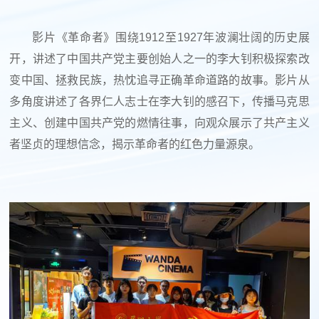
影片《革命者》围绕
1912
至
1927
年波澜壮阔的历史展
开，讲述了中国共产党主要创始人之一的李大钊积极探索改
变中国、拯救民族，热忱追寻正确革命道路的故事。
影片从
多角度讲述了各界仁人志士在李大钊的感召下，传播马克思
主义、创建中国共产党的燃情往事，向观众展示了共产主义
者坚贞的理想信念，揭示革命者的红色力量源泉。