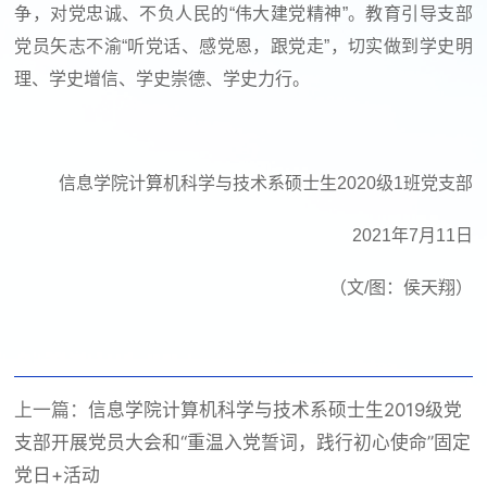
争，对党忠诚、不负人民的“伟大建党精神”。教育引导支部
党员矢志不渝“听党话、感党恩，跟党走”，切实做到学史明
理、学史增信、学史崇德、学史力行。
信息学院计算机科学与技术系硕士生
2020
级
1
班党支部
2021
年
7
月
11
日
（文
/
图：侯天翔）
上一篇：
信息学院计算机科学与技术系硕士生2019级党
支部开展党员大会和“重温入党誓词，践行初心使命”固定
党日+活动