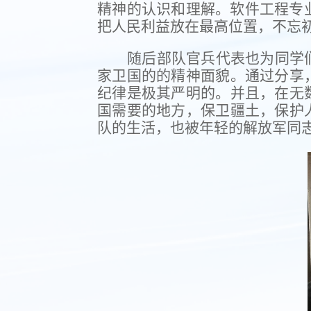
精神的认识和理解。软件工程专
把人民利益放在最高位置，不忘
随后部队官兵代表也为同学
家卫国的的精神面貌。通过分享
纪律是极其严明的。并且，在无
国需要的地方，保卫疆土，保护
队的生活，也被年轻的解放军同