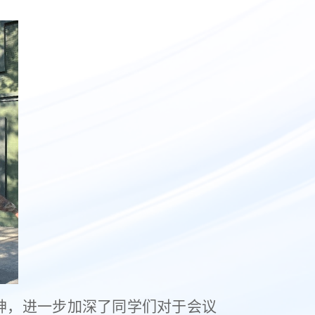
神，进一步加深了同学们对于会议