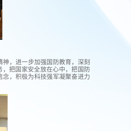
精神，进一步加强国防教育，深刻
务，把国家安全放在心中，把国防
信念，积极为科技强军凝聚奋进力