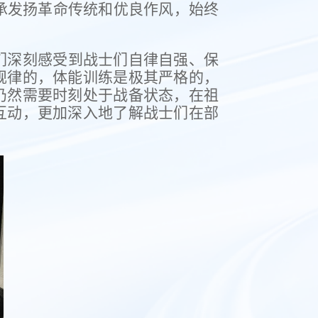
承发扬革命传统和优良作风，始终
们深刻感受到战士们自律自强、保
规律的，体能训练是极其严格的，
仍然需要时刻处于战备状态，在祖
互动，更加深入地了解战士们在部