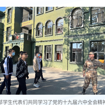
部学生代表们共同学习了党的十九届六中全会精