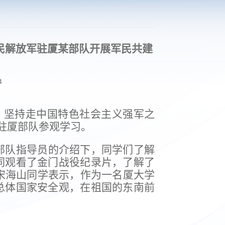
民解放军驻厦某部队开展军民共建
4
，坚持走中国特色社会主义强军之
驻厦部队参观学习。
部队指导员的介绍下，同学们了解
同观看了金门战役纪录片，了解了
宋海山同学表示，作为一名厦大学
总体国家安全观，在祖国的东南前