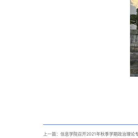
上一篇：
信息学院召开2021年秋季学期政治理论