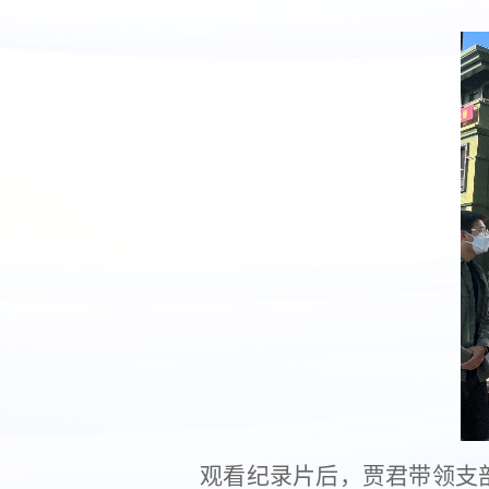
观看纪录片后，贾君带领支