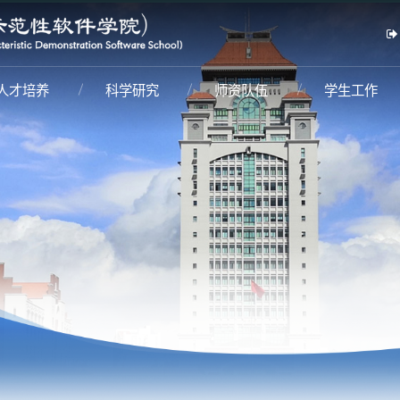
人才培养
科学研究
师资队伍
学生工作