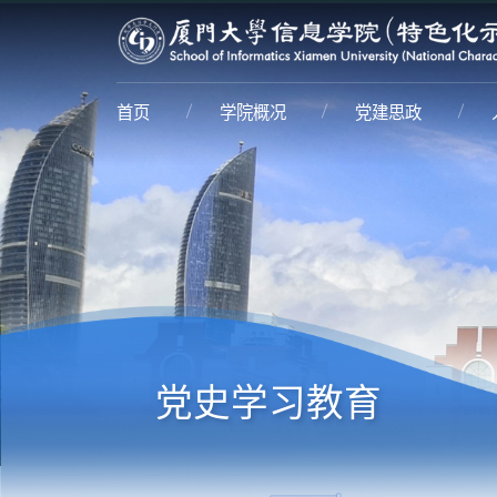
首页
学院概况
党建思政
党史学习教育