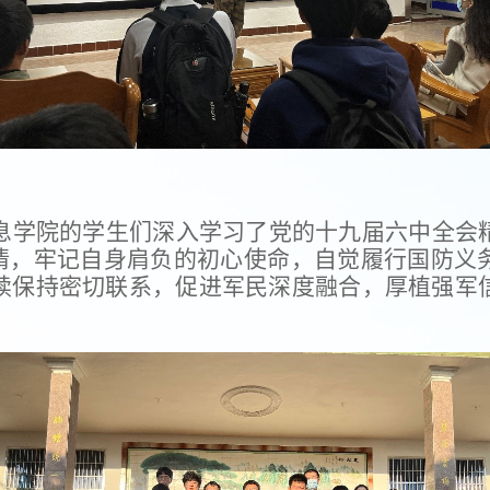
息学院的学生们深入学习了党的十九届六中全会
深情，牢记自身肩负的初心使命，自觉履行国防义
续保持密切联系，促进军民深度融合，厚植强军