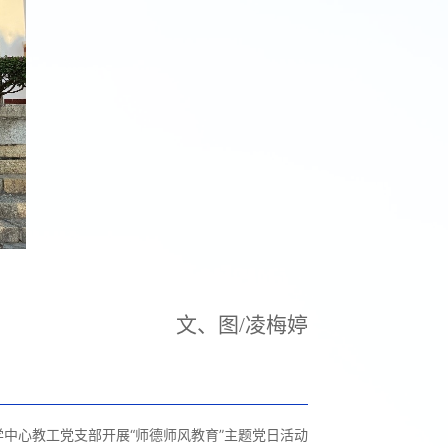
文、图
/
凌梅婷
学中心教工党支部开展“师德师风教育”主题党日活动