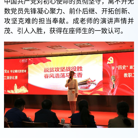
中国共产党对初心使命的贯彻坚守，离不开无
数党员先锋凝心聚力、前仆后继、开拓创新、
攻坚克难的担当奉献。成老师的演讲声情并
茂、引人入胜，获得在座师生的一致认可。