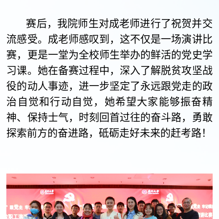
赛后，我院师生对成老师进行了祝贺并交
流感受。成老师感叹到，这不仅是一场演讲比
赛，更是一堂为全校师生举办的鲜活的党史学
习课。她在备赛过程中，深入了解脱贫攻坚战
役的动人事迹，进一步坚定了永远跟党走的政
治自觉和行动自觉，她希望大家能够振奋精
神、保持士气，时刻回首过往的奋斗路，勇敢
探索前方的奋进路，砥砺走好未来的赶考路！