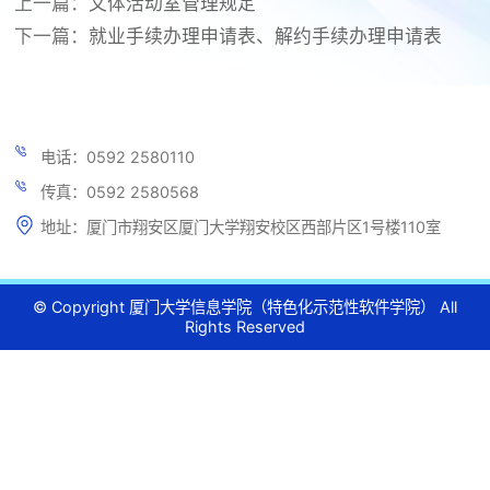
上一篇：
文体活动室管理规定
下一篇：
就业手续办理申请表、解约手续办理申请表
电话：0592 2580110
传真：0592 2580568
地址：厦门市翔安区厦门大学翔安校区西部片区1号楼110室
© Copyright 厦门大学信息学院（特色化示范性软件学院） All
Rights Reserved