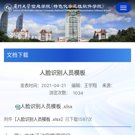
文档下载
文档下载
人脸识别人员模板
发表时间：2021-04-21
编辑：王宇翔
来源：
浏览次数：
1034
人脸识别人员模板 .xlsx
附件【
人脸识别人员模板 .xlsx
】已下载
1587
次