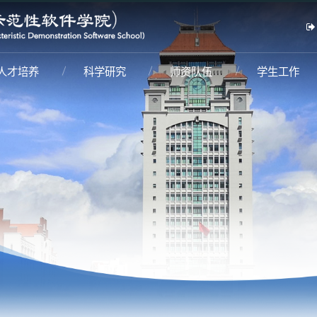
人才培养
科学研究
师资队伍
学生工作