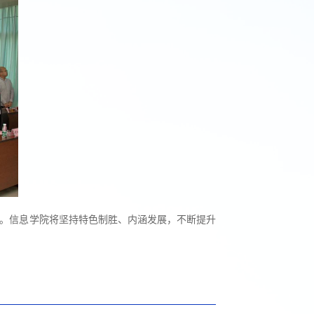
膀。信息学院将坚持特色制胜、内涵发展，不断提升