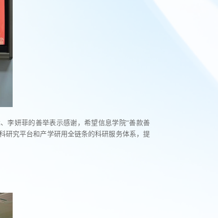
、李妍菲的善举表示感谢，希望信息学院“善款善
科研究平台和产学研用全链条的科研服务体系，提