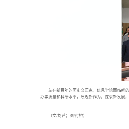
站在新百年的历史交汇点，信息学院面临新的
办学质量和科研水平，展现新作为，谋求新发展，
（文/刘茜；图/付裕）