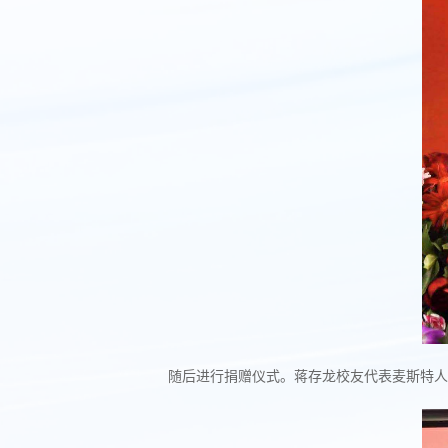
随后进行捐赠仪式。蒋存龙校友代表麦斯特人