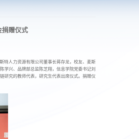
金捐赠仪式
麦斯特人力资源有限公司董事长蒋存龙，校友、麦斯
陈学兴、品牌部总监陈芝翔，信息学院党委书记刘
链研究的教师代表，研究生代表出席仪式。捐赠仪