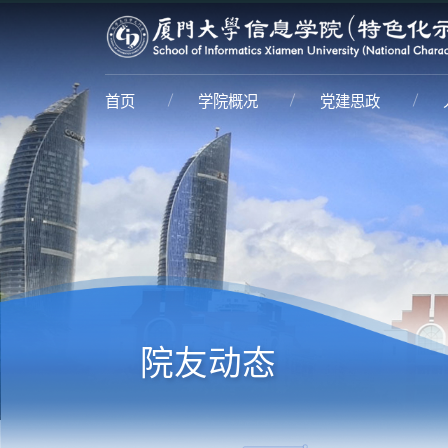
首页
学院概况
党建思政
院友动态