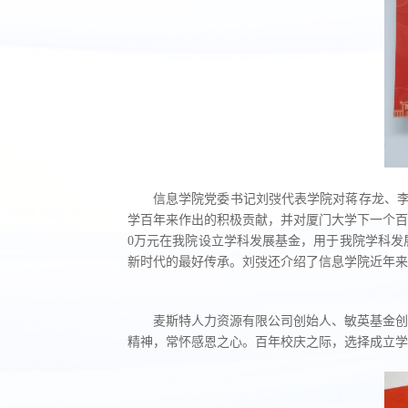
信息学院党委书记刘弢代表学院对蒋存龙、李
学百年来作出的积极贡献，并对厦门大学下一个百
0万元在我院设立学科发展基金，用于我院学科发
新时代的最好传承。刘弢还介绍了信息学院近年来
麦斯特人力资源有限公司创始人、敏英基金创
精神，常怀感恩之心。百年校庆之际，选择成立学