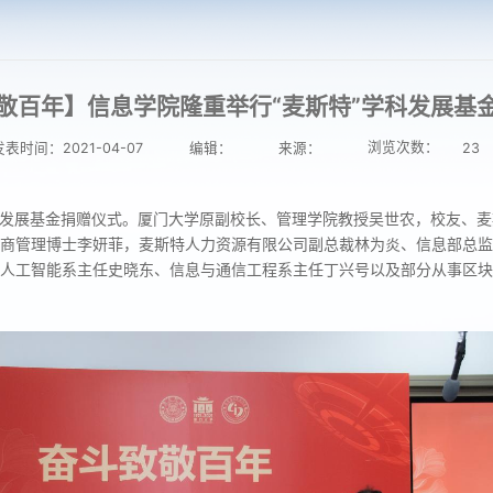
敬百年】信息学院隆重举行“麦斯特”学科发展基
浏览次数：
发表时间：2021-04-07
编辑：
来源：
23
学科发展基金捐赠仪式。厦门大学原副校长、管理学院教授吴世农，校友、
商管理博士李妍菲，麦斯特人力资源有限公司副总裁林为炎、信息部总监
人工智能系主任史晓东、信息与通信工程系主任丁兴号以及部分从事区块