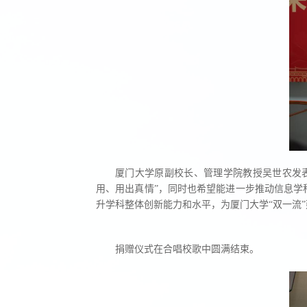
厦门大学原副校长、管理学院教授吴世农发表
用、用出真情”，同时也希望能进一步推动信息学
升学科整体创新能力和水平，为厦门大学“双一流
捐赠仪式在合唱校歌中圆满结束。