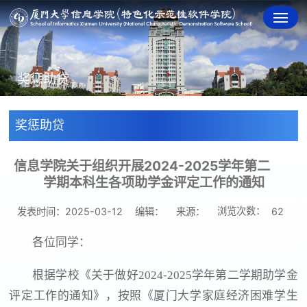
奖惩助贷
奖惩助贷
信息学院关于组织开展2024-2025学年第二
学期本科生各项助学金评定工作的通知
浏览次数：
发表时间：2025-03-12
编辑：
来源：
62
各位同学：
根据学校《关于做好2024-2025学年第二学期助学金
评定工作的通知》，按照《厦门大学家庭经济困难学生