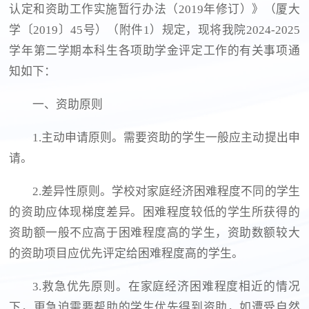
认定和资助工作实施暂行办法（2019年修订）》（厦大
学〔2019〕45号）（附件1）规定，现将我院2024-2025
学年第二学期本科生各项助学金评定工作的有关事项通
知如下：
一、资助原则
1.主动申请原则。需要资助的学生一般应主动提出申
请。
2.差异性原则。学校对家庭经济困难程度不同的学生
的资助应体现梯度差异。困难程度较低的学生所获得的
资助额一般不应高于困难程度高的学生，资助数额较大
的资助项目应优先评定给困难程度高的学生。
3.救急优先原则。在家庭经济困难程度相近的情况
下，更急迫需要帮助的学生优先得到资助，如遭受自然