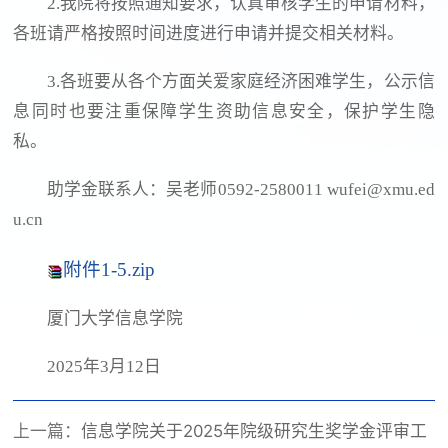
2.我院将按照通知要求，认真审核学生的申请材料，
各班请严格按照时间进度进行申请并提交相关材料。
3.各班要从各个方面关爱家庭经济困难学生，公示信
息同时也要注重保障学生资助信息安全，保护学生隐
私。
助学金联系人：吴老师0592-2580011 wufei@xmu.ed
u.cn
附件1-5.zip
厦门大学信息学院
2025年3月12日
上一篇：
信息学院关于2025年院级研究生奖学金评审工