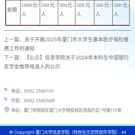
1000元/
500元/
500元/
500元/
500元/
500元/
金额
人
人
人
人
人
人
上一篇：
关于开展2025年厦门市大学生基本医疗保险缴
费工作的通知
下一篇：
【公示】信息学院关于2024年本科生中国银行
奖学金推荐候选人的公示
电话：0592 2580110
传真：0592 2580568
地址：厦门市翔安区厦门大学翔安校区西部片区1号楼110室
© Copyright 厦门大学信息学院（特色化示范性软件学院） All