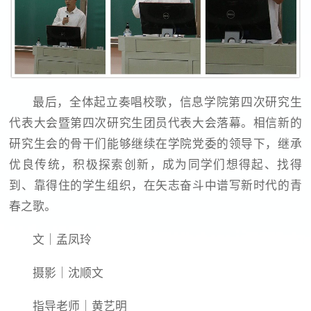
最后，全体起立奏唱校歌，信息学院第四次研究生
代表大会暨第四次研究生团员代表大会落幕。相信新的
研究生会的骨干们能够继续在学院党委的领导下，继承
优良传统，积极探索创新，成为同学们想得起、找得
到、靠得住的学生组织，在矢志奋斗中谱写新时代的青
春之歌。
文｜孟凤玲
摄影｜沈顺文
指导老师｜黄艺明