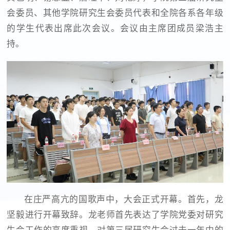
会委员、其他学院研究生会委员代表和全院各系各年级
的学生代表出席此次会议。会议由主席团成员梁浩主
持。
在庄严高亢的国歌声中，大会正式开幕。首先，龙
坚毅进行开幕致辞。龙老师首先表达了学院党委对研究