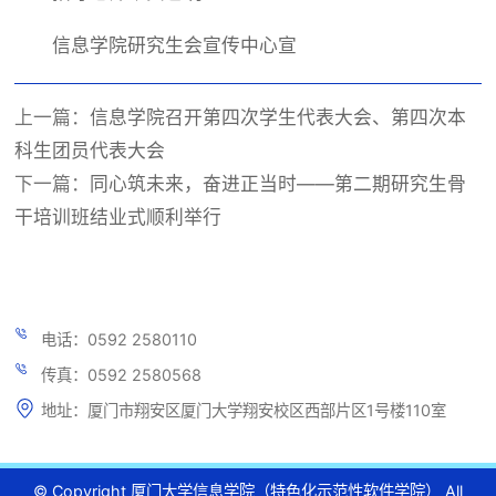
信息学院研究生会宣传中心宣
上一篇：
信息学院召开第四次学生代表大会、第四次本
科生团员代表大会
下一篇：
同心筑未来，奋进正当时——第二期研究生骨
干培训班结业式顺利举行
电话：0592 2580110
传真：0592 2580568
地址：厦门市翔安区厦门大学翔安校区西部片区1号楼110室
© Copyright 厦门大学信息学院（特色化示范性软件学院） All