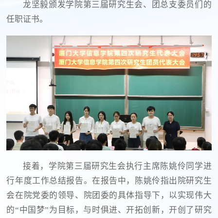
龙坚毅颁发学院第三届研究生会、团总支委员们的
任职证书。
接着，学院第三届研究生会执行主席陈姚伶同学进
行年度工作总结报告。在报告中，陈姚伶指出院研究生
会在院党委的领导、院团委的具体指导下，以实现伟大
的“中国梦”为目标，与时俱进、开拓创新，开创了研究