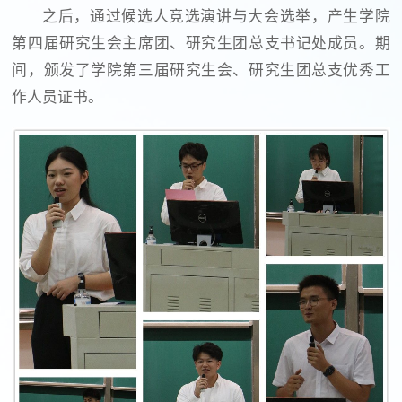
之后，通过候选人竞选演讲与大会选举，产生学院
第四届研究生会主席团、研究生团总支书记处成员。期
间，颁发了学院第三届研究生会、研究生团总支优秀工
作人员证书。