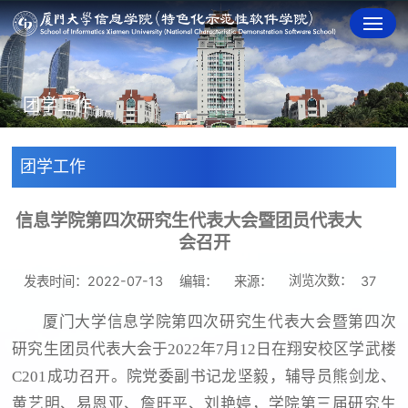
团学工作
团学工作
信息学院第四次研究生代表大会暨团员代表大
会召开
浏览次数：
发表时间：2022-07-13
编辑：
来源：
37
厦门大学信息学院第四次研究生代表大会暨第四次
研究生团员代表大会于2022年7月12日在翔安校区学武楼
C201成功召开。院党委副书记龙坚毅，辅导员熊剑龙、
黄艺明、易恩亚、詹旺平、刘艳婷，学院第三届研究生