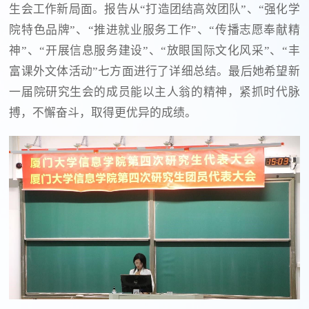
生会工作新局面。报告从“打造团结高效团队”、“强化学
院特色品牌”、“推进就业服务工作”、“传播志愿奉献精
神”、“开展信息服务建设”、“放眼国际文化风采”、“丰
富课外文体活动”七方面进行了详细总结。最后她希望新
一届院研究生会的成员能以主人翁的精神，紧抓时代脉
搏，不懈奋斗，取得更优异的成绩。