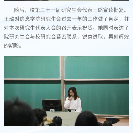
随后，校第三十一届研究生会代表王璐宣读批复。
王璐对信息学院研究生会过去一年的工作做了肯定，并
对本次研究生代表大会的召开表示祝贺。她同时表达了
院研究生会与校研究会紧密联系，锐意进取，再创辉煌
的期盼。