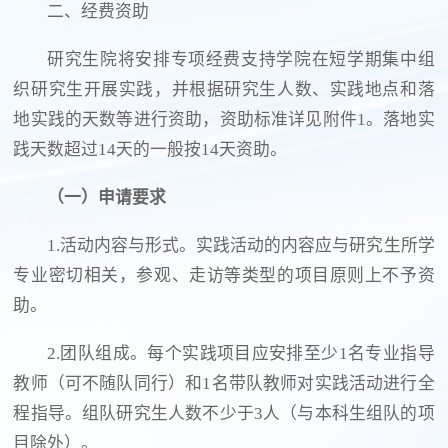
二、经费资助
研究生院将安排专项经费支持学院在短学期集中组
织研究生开展实践，并根据研究生人数、实践地点和落
地实践的天数等进行资助，资助标准详见附件1。落地实
践天数超过14天的一般按14天资助。
（一）申请要求
1.活动内容与形式。实践活动的内容应与研究生所学
专业密切相关，参观、走访等类型的项目原则上不予资
助。
2.团队组成。每个实践项目应安排至少1名专业指导
教师（可不随队同行）和1名带队教师对实践活动进行全
程指导。组队研究生人数不少于3人（与本科生组队的项
目除外）。