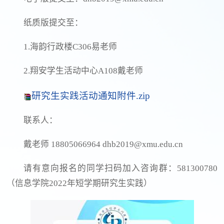
纸质版提交至：
1.海韵行政楼C306易老师
2.翔安学生活动中心A108戴老师
研究生实践活动通知附件.zip
联系人：
戴老师 18805066964 dhb2019@xmu.edu.cn
请有意向报名的同学扫码加入咨询群：581300780
（信息学院2022年短学期研究生实践）