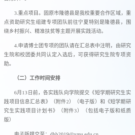
3.重点项目。固原市隆德县是我校重要合作区域，重
点资助研究生组建专项团队前往宁夏特别是隆德县，围
绕乡村振兴、精准扶贫等主题开展实践活动。
4.申请博士团专项的团队请在汇总表中注明，由研究
生院和校团委共同认定入选后，可获得研究生院专项资
助。
（二）工作时间安排
6月13日前，各实践队向学院提交《短学期研究生实
践项目信息汇总表》（附件2）（电子版）和《短学期研
究生实践项目计划书》（附件3）（包括电子版和纸质
版）
电子版提交至：dhb2019@xmu.edu.cn