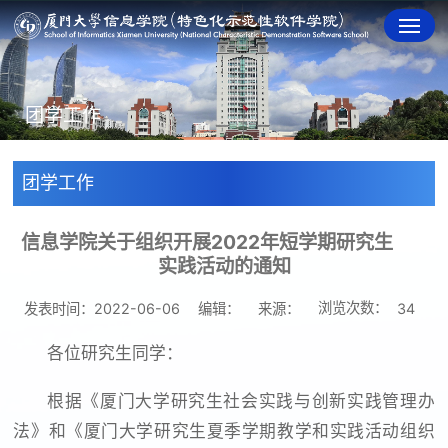
团学工作
团学工作
信息学院关于组织开展2022年短学期研究生
实践活动的通知
浏览次数：
发表时间：2022-06-06
编辑：
来源：
34
各位研究生同学：
根据《厦门大学研究生社会实践与创新实践管理办
法》和《厦门大学研究生夏季学期教学和实践活动组织