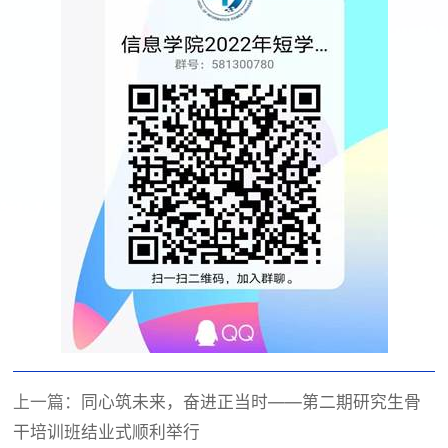
上一篇：
同心筑未来，奋进正当时——第二期研究生骨
干培训班结业式顺利举行