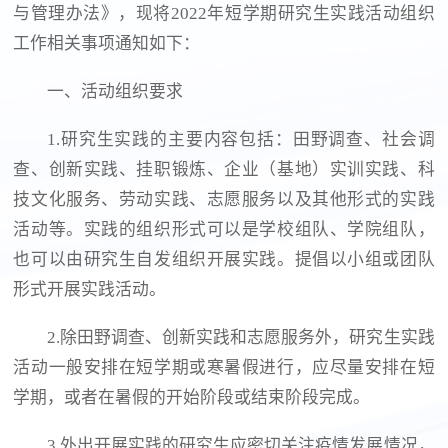
与管理办法》，现将2022年短学期研究生实践活动组织
工作相关事项通知如下：
一、活动组织要求
1.研究生实践的主要内容包括：田野调查、社会调
查、创新实践、挂职锻炼、企业（基地）实训实践、科
技文化服务、劳动实践、志愿服务以及其他形式的实践
活动等。实践的组织形式可以是学校组队、学院组队，
也可以由研究生自发组织开展实践。提倡以小组或团队
形式开展实践活动。
2.除田野调查、创新实践和志愿服务外，研究生实践
活动一般安排在短学期或寒暑假进行，应尽量安排在短
学期，或者在暑假的开始阶段或结束阶段完成。
3.外出开展实践的研究生应密切关注疫情发展情况，