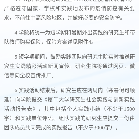
严格遵守国家、学校和实践地发布的疫情防控有关要
求，不前往中高风险地区，并做好必要的安全防护。
4.学院将统一为短学期和暑期外出实践的研究生和带
队教师购买保险，保险方案详见附件4。
5.短学期期间，鼓励实践团队向研究生院实时推送研
究生实践精彩活动新闻宣传。研究生院将通过网页、微
信等向全校宣传推广。
6.实践活动结束后，研究生应在两周内（寒暑假可顺
延）向学院提交《厦门大学研究生社会实践与创新实践
活动报告表》，其中包括个人实践小结（不少于1500
字）和实践单位评语。组队实践的研究生应提交一份由
团队成员共同完成的实践报告（不少于3000字）。