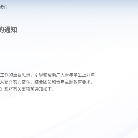
我们
的通知
工作的重要思想，引导和帮助广大青年学生上好与
伟大复兴努力奋斗，结合团员和青年主题教育要求，
知》现将有关事项预通知如下：