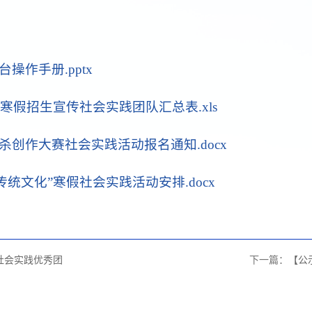
操作手册.pptx
年寒假招生宣传社会实践团队汇总表.xls
杀创作大赛社会实践活动报名通知.docx
传统文化”寒假社会实践活动安排.docx
社会实践优秀团
下一篇：
【公