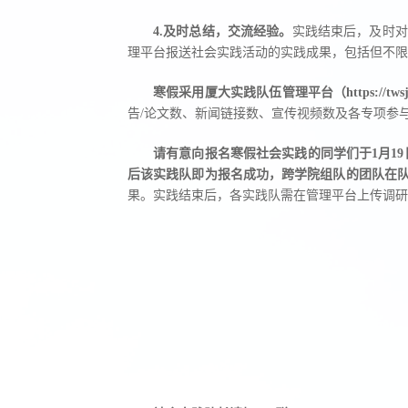
4
.及时总结，交流经验。
实践结束后，及时对
理平台报送社会实践活动的实践成果，包括但不限
寒假
采用厦大
实践队伍管理
平台（https://tws
告/论文数、新闻链接数、宣传视频数及各专项参
请有意向报名寒假社会实践的同学们于1月1
后该实践队即为报名成功，跨学院组队的团队在
果。实践结束后，各实践队需在管理平台上传调研