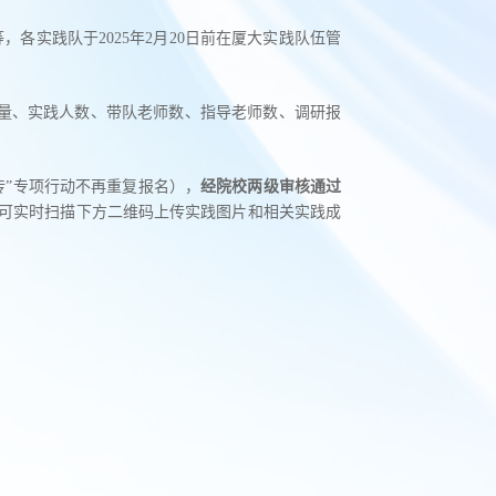
各实践队于2025年2月20日前在厦大实践队伍管
量、实践人数、带队老师数、指导老师数、调研报
宣传”专项行动不再重复报名），
经院校两级审核通过
长可实时扫描下方二维码上传实践图片和相关实践成