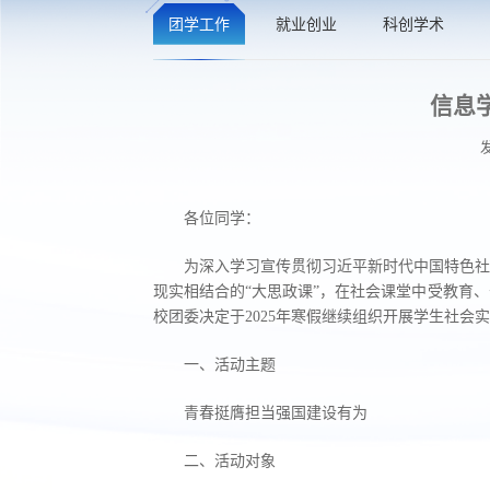
团学工作
就业创业
科创学术
信息
各位同学：
为深入学习宣传贯彻习近平新时代中国特色社
现实相结合的“大思政课”，在社会课堂中受教育
校团委决定于2025年寒假继续组织开展学生社会
一、活动主题
青春挺膺担当强国建设有为
二、活动对象