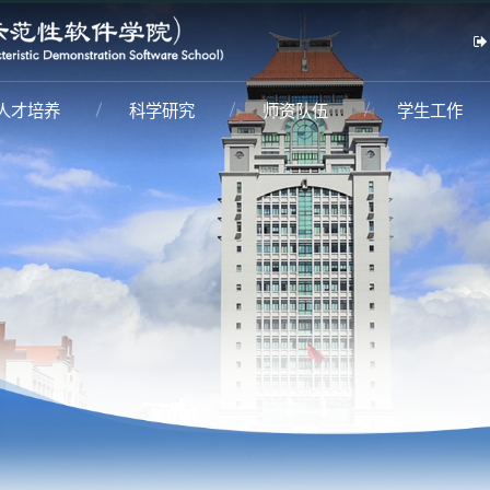
人才培养
科学研究
师资队伍
学生工作