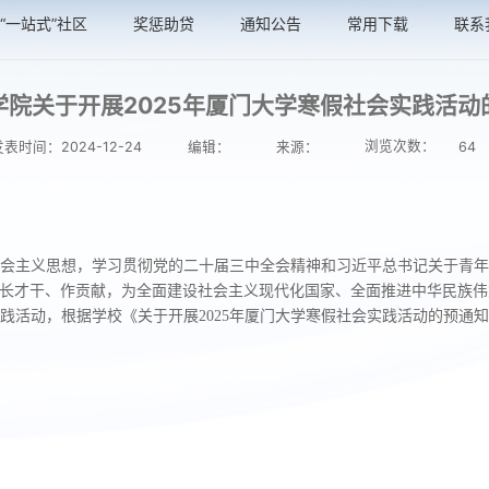
“一站式”社区
奖惩助贷
通知公告
常用下载
联系
学院关于开展2025年厦门大学寒假社会实践活动
浏览次数：
发表时间：2024-12-24
编辑：
来源：
64
会主义思想，学习贯彻党的二十届三中全会精神和习近平总书记关于青年
、长才干、作贡献，为全面建设社会主义现代化国家、全面推进中华民族
实践活动，根据学校《关于开展2025年厦门大学寒假社会实践活动的预通