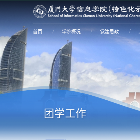
首页
学院概况
党建思政
团学工作