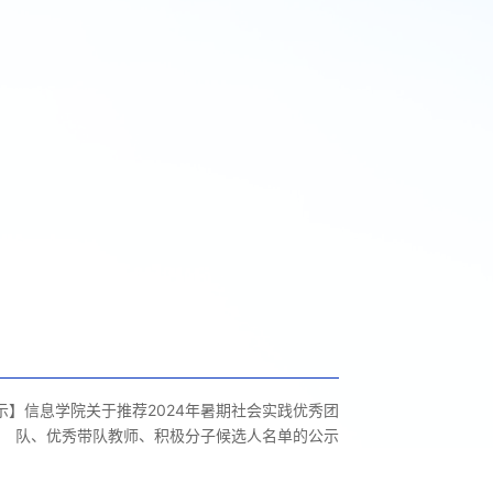
示】信息学院关于推荐2024年暑期社会实践优秀团
队、优秀带队教师、积极分子候选人名单的公示