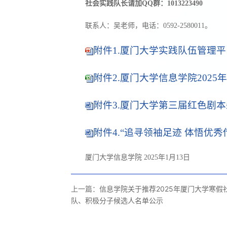
社会实践队长请加QQ群：1013223490
联系人：吴老师，电话：0592-2580011。
附件1.厦门大学实践队伍管理平台
附件2.厦门大学信息学院2025
附件3.厦门大学第三届红色剧本
附件4.“追寻领袖足迹 体悟优秀
厦门大学信息学院 2025年1月13日
上一篇：
信息学院关于推荐2025年厦门大学寒假
队、积极分子候选人名单公示