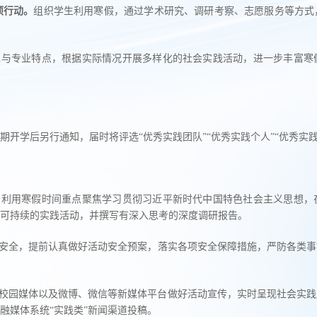
项行动。
组织学生利用寒假，通过学术研究、调研考察、志愿服务等方式
趣与专业特点，根据实际情况开展多样化的社会实践活动，进一步丰富寒
学期开学后另行通知，届时将评选“优秀实践团队”“优秀实践个人”“优秀实
分利用寒假时间重点聚焦学习贯彻习近平新时代中国特色社会主义思想，
可持续的实践活动，并撰写有深入思考的深度调研报告。
安全，提前认真做好活动安全预案，落实各项安全保障措施，严防各类事
校园媒体以及微博、微信等新媒体平台做好活动宣传，实时呈现社会实践
融媒体系统“实践类”新闻渠道投稿。