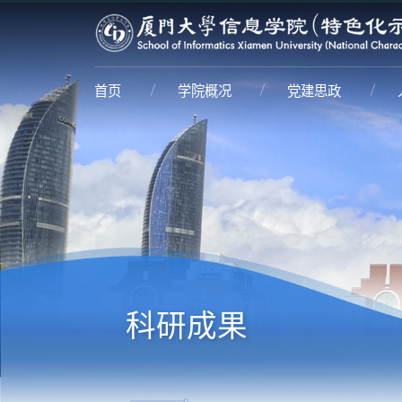
首页
学院概况
党建思政
科研成果