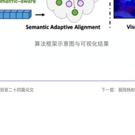
算法框架示意图与可视化结果
验室二十四篇论文
下一篇：
我院杨和