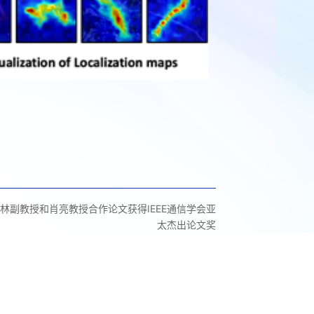
林副教授和肖亮教授合作论文获得IEEE通信学会亚
太杰出论文奖