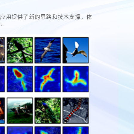
中的应用提供了新的思路和技术支撑，体
力。