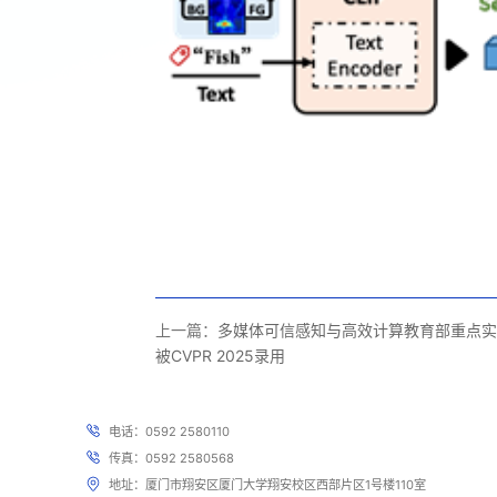
上一篇：
多媒体可信感知与高效计算教育部重点实
被CVPR 2025录用
电话：0592 2580110
传真：0592 2580568
地址：厦门市翔安区厦门大学翔安校区西部片区1号楼110室