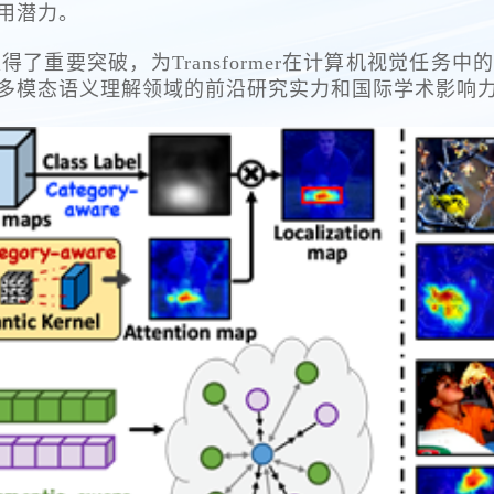
用潜力。
了重要突破，为Transformer在计算机视觉任务
多模态语义理解领域的前沿研究实力和国际学术影响