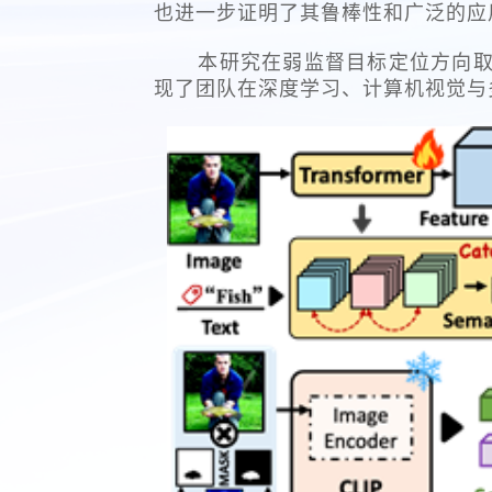
也进一步证明了其鲁棒性和广泛的应
本研究在弱监督目标定位方向取得
现了团队在深度学习、计算机视觉与