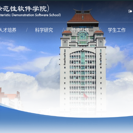
人才培养
科学研究
师资队伍
学生工作