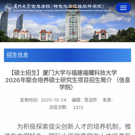
招生信息
招生信息
【硕士招生】厦门大学与福建福耀科技大学
2026年联合培养硕士研究生项目招生简介 （信息
学院）
发表时间：2025-10-24
编辑：陈羽乔
来源：
浏览次数：
3372
为积极探索拔尖创新人才的培养机制，推