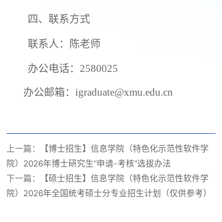
四、联系方式
联系人：陈老师
办公电话：
2580025
办公邮箱：
igraduate@xmu.edu.cn
上一篇：
【博士招生】信息学院（特色化示范性软件学
院）2026年博士研究生“申请-考核”选拔办法
下一篇：
【硕士招生】信息学院（特色化示范性软件学
院）2026年全国统考硕士分专业招生计划（仅供参考）