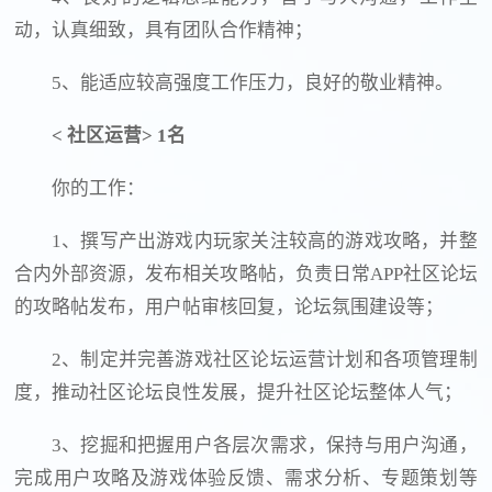
动，认真细致，具有团队合作精神；
5、能适应较高强度工作压力，良好的敬业精神。
<
社区运营> 1名
你的工作：
1、撰写产出游戏内玩家关注较高的游戏攻略，并整
合内外部资源，发布相关攻略帖，负责日常APP社区论坛
的攻略帖发布，用户帖审核回复，论坛氛围建设等；
2、制定并完善游戏社区论坛运营计划和各项管理制
度，推动社区论坛良性发展，提升社区论坛整体人气；
3、挖掘和把握用户各层次需求，保持与用户沟通，
完成用户攻略及游戏体验反馈、需求分析、专题策划等