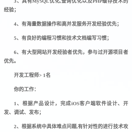
3、具有MySQL优化,查询优化以及PHP缓存技术的
经验；
4、有海量数据操作和高并发服务开发经验优先；
5、有良好的编程习惯和技术文档编写习惯；
6、有大型网站开发经验者优先，参与过开源项目者
优先。
开发工程师> 1名
你的工作：
1、根据产品设计，完成iOS客户端软件设计、开
发、调试、发布；
2、根据系统中具体难点问题,有针对性的进行技术攻