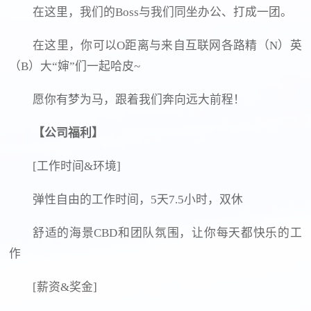
在这里，我们的Boss与我们同坐办公、打成一团。
在这里，你可以O距离与来自互联网各路精（N）英
（B）大“婶”们一起哈皮~
愿你有梦为马，跟着我们奔向远大前程！
【公司福利】
[工作时间&环境]
弹性自由的工作时间，5天7.5小时，双休
舒适的海景CBD和团队氛围，让你每天都快乐的工
作
[薪资&奖金]