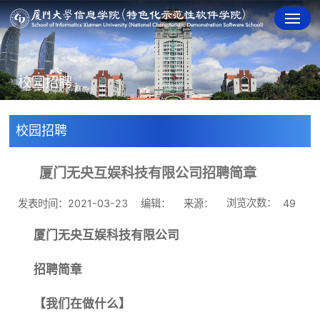
校园招聘
校园招聘
厦门无央互娱科技有限公司招聘简章
浏览次数：
发表时间：2021-03-23
编辑：
来源：
49
厦门无央互娱科技有限公司
招聘简章
【我们在做什么】