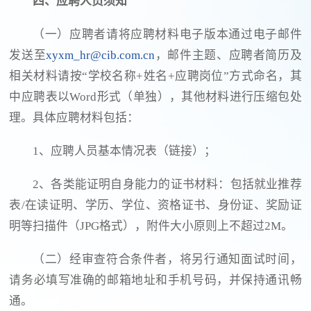
四、
应聘人员须知
（一）应聘者请将应聘材料电子版本通过电子邮件
发送至
xyxm_hr@cib.com.cn
，邮件主题、应聘者简历及
相关材料请按“学校名称+姓名+应聘岗位”方式命名，其
中应聘表以Word形式（单独），其他材料进行压缩包处
理。具体应聘材料包括：
1、应聘人员基本情况表（链接）；
2、各类能证明自身能力的证书材料：包括就业推荐
表/在读证明、学历、学位、资格证书、身份证、奖励证
明等扫描件（JPG格式），附件大小原则上不超过2M。
（二）经审查符合条件者，将另行通知面试时间，
请务必填写准确的邮箱地址和手机号码，并保持通讯畅
通。