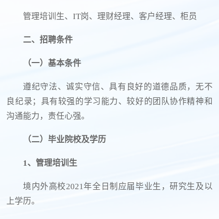
管理培训生、IT岗、理财经理、客户经理、柜员
二、招聘条件
（一）基本条件
遵纪守法、诚实守信、具有良好的道德品质，无不
良纪录；具有较强的学习能力、较好的团队协作精神和
沟通能力，责任心强。
（二）毕业院校及学历
1
、管理培训生
境内外高校2021年全日制应届毕业生，研究生及以
上学历。