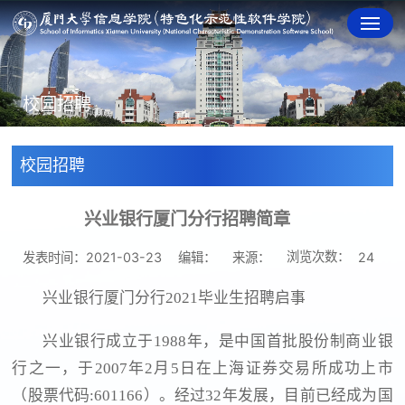
校园招聘
校园招聘
兴业银行厦门分行招聘简章
浏览次数：
发表时间：2021-03-23
编辑：
来源：
24
兴业银行厦门分行2021毕业生招聘启事
兴业银行成立于1988年，是中国首批股份制商业银
行之一，于2007年2月5日在上海证券交易所成功上市
（股票代码:601166）。经过32年发展，目前已经成为国