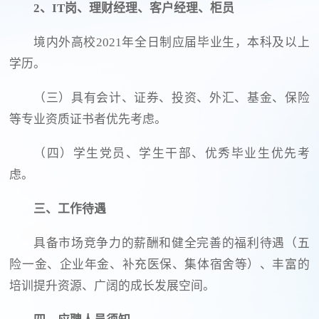
2
、IT岗、理财经理、客户经理、柜员
境内外高校2021年全日制应届毕业生，本科及以上
学历。
（三）具有会计、证券、投资、外汇、基金、保险
等专业资质证书者优先考虑。
（四）学生党员、学生干部、优秀毕业生优先考
虑。
三、工作待遇
具备市场竞争力的薪酬和健全完善的福利待遇（五
险一金、企业年金、补充医保、集体宿舍等）、丰富的
培训提升资源、广阔的成长发展空间。