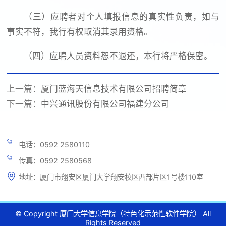
（三）应聘者对个人填报信息的真实性负责，如与
事实不符，我行有权取消其录用资格。
（四）应聘人员资料恕不退还，本行将严格保密。
上一篇：
厦门蓝海天信息技术有限公司招聘简章
下一篇：
中兴通讯股份有限公司福建分公司
电话：0592 2580110
传真：0592 2580568
地址：厦门市翔安区厦门大学翔安校区西部片区1号楼110室
© Copyright 厦门大学信息学院（特色化示范性软件学院） All
Rights Reserved