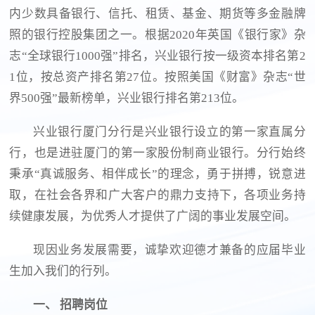
内少数具备银行、信托、租赁、基金、期货等多金融牌
照的银行控股集团之一。根据2020年英国《银行家》杂
志“全球银行1000强”排名，兴业银行按一级资本排名第2
1位，按总资产排名第27位。按照美国《财富》杂志“世
界500强”最新榜单，兴业银行排名第213位。
兴业银行厦门分行是兴业银行设立的第一家直属分
行，也是进驻厦门的第一家股份制商业银行。分行始终
秉承“真诚服务、相伴成长”的理念，勇于拼搏，锐意进
取，在社会各界和广大客户的鼎力支持下，各项业务持
续健康发展，为优秀人才提供了广阔的事业发展空间。
现因业务发展需要，诚挚欢迎德才兼备的应届毕业
生加入我们的行列。
一、
招聘岗位