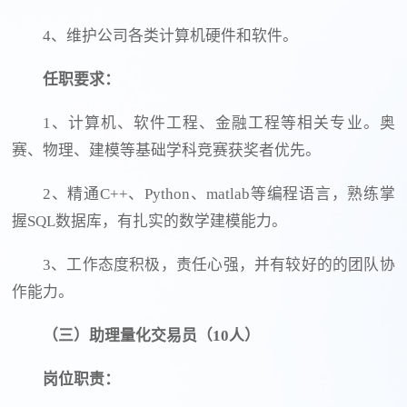
4、维护公司各类计算机硬件和软件。
任职要求：
1、计算机、软件工程、金融工程等相关专业。奥
赛、物理、建模等基础学科竞赛获奖者优先。
2、精通C++、Python、matlab等编程语言，熟练掌
握SQL数据库，有扎实的数学建模能力。
3、工作态度积极，责任心强，并有较好的的团队协
作能力。
（三）助理量化交易员（10人）
岗位职责：