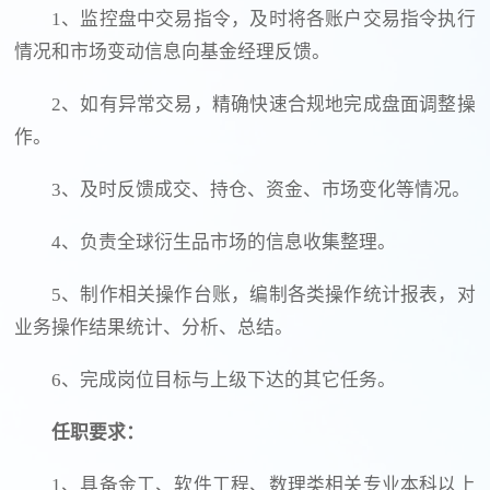
1、监控盘中交易指令，及时将各账户交易指令执行
情况和市场变动信息向基金经理反馈。
2、如有异常交易，精确快速合规地完成盘面调整操
作。
3、及时反馈成交、持仓、资金、市场变化等情况。
4、负责全球衍生品市场的信息收集整理。
5、制作相关操作台账，编制各类操作统计报表，对
业务操作结果统计、分析、总结。
6、完成岗位目标与上级下达的其它任务。
任职要求：
1、具备金工、软件工程、数理类相关专业本科以上