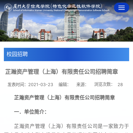
校园招聘
校园招聘
芷瀚资产管理（上海）有限责任公司招聘简章
浏览次数：
发表时间：2021-03-23
编辑：
来源：
28
芷瀚资产管理（上海）有限责任公司招聘简章
一．单位简介：
芷瀚资产管理（上海）有限责任公司是一家致力于