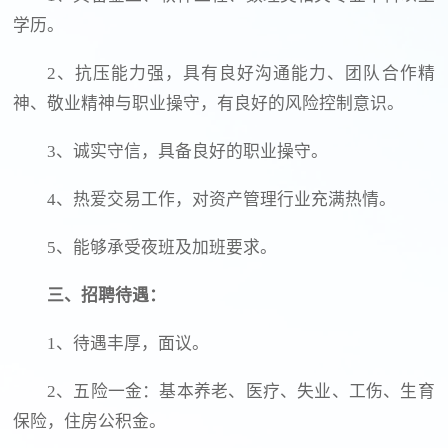
学历。
2、抗压能力强，具有良好沟通能力、团队合作精
神、敬业精神与职业操守，有良好的风险控制意识。
3、诚实守信，具备良好的职业操守。
4、热爱交易工作，对资产管理行业充满热情。
5、能够承受夜班及加班要求。
三、招聘待遇：
1、待遇丰厚，面议。
2、五险一金：基本养老、医疗、失业、工伤、生育
保险，住房公积金。