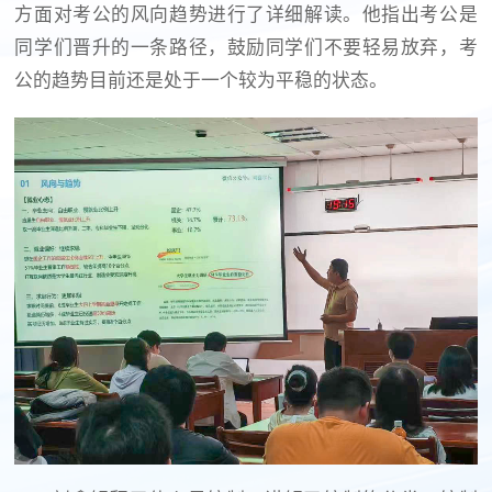
方面对考公的风向趋势进行了详细解读。他指出考公是
同学们晋升的一条路径，鼓励同学们不要轻易放弃，考
公的趋势目前还是处于一个较为平稳的状态。