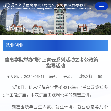
就业创业
就业创业
信息学院举办“职”上青云系列活动之考公政策
指导活动
浏览次数：
发表时间：2024-05-11
编辑：
来源：
59
5月9日，信息学院在学武楼B213举办“考公政策知多
少”主题讲座，本次讲座由观澜公考的刘鑫主讲。
刘鑫围绕毕业生人数、就业环境、就业心态等几个