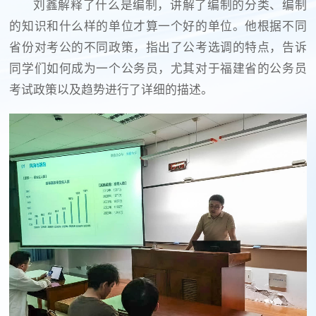
刘鑫解释了什么是编制，讲解了编制的分类、编制
的知识和什么样的单位才算一个好的单位。他根据不同
省份对考公的不同政策，指出了公考选调的特点，告诉
同学们如何成为一个公务员，尤其对于福建省的公务员
考试政策以及趋势进行了详细的描述。