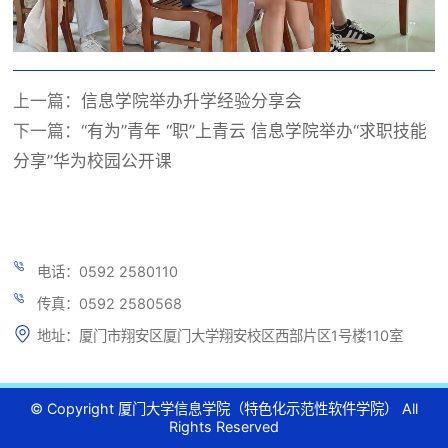
上一篇：
信息学院举办升学经验分享会
下一篇：
“有为”青年 “职”上青云 信息学院举办“求职技能
分享”华为校园公开课
电话：0592 2580110
传真：0592 2580568
地址：厦门市翔安区厦门大学翔安校区西部片区1号楼110室
© Copyright 厦门大学信息学院（特色化示范性软件学院） All
Rights Reserved