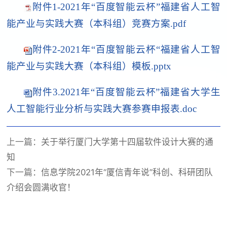
附件1-2021年“百度智能云杯”福建省人工智
能产业与实践大赛（本科组）竞赛方案.pdf
附件2-2021年“百度智能云杯“福建省人工智
能产业与实践大赛（本科组）模板.pptx
附件3.2021年“百度智能云杯”福建省大学生
人工智能行业分析与实践大赛参赛申报表.doc
上一篇：
关于举行厦门大学第十四届软件设计大赛的通
知
下一篇：
信息学院2021年“厦信青年说”科创、科研团队
介绍会圆满收官！