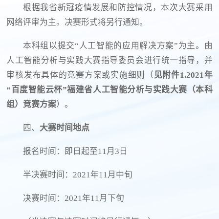
根据我省新冠疫情发展和防控情况，本次大赛采用
网络评审为主。决赛形式将另行通知。
本科组以提交“人工智能的应用解决方案”为主。由
人工智能分析与实践大赛指导委员会进行统一指导，并
审核发布具体的竞赛方案或实施细则（
见附件1.2021年
“百度智能云杯”福建省人工智能分析与实践大赛（本科
组）竞赛方案
）。
四、
大赛时间地点
报名时间：即日起至11月3日
半决赛时间：2021年11月中旬
决赛时间：2021年11月下旬