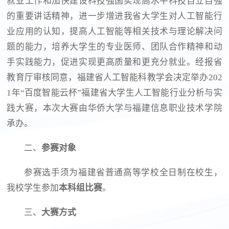
就业工作和加快建设科技强国实现高水平科技自立自强
的重要讲话精神，进一步增进我省大学生对人工智能行
业应用的认知，提高人工智能等相关技术与理论解决问
题的能力，培养大学生的专业医师、团队合作精神和动
手实践能力，促进实现更高质量和更充分就业。经报省
教育厅审核同意，福建省人工智能科教学会决定举办202
1年“百度智能云杯”福建省大学生人工智能行业分析与实
践大赛，本次大赛由华侨大学与福建信息职业技术学院
承办。
二、
参赛对象
参赛选手须为福建省普通高等学校全日制在校生，
我校学生参加
本科组比赛
。
三、
大赛方式