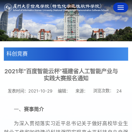
科创竞赛
科创竞赛
2021年“百度智能云杯”福建省人工智能产业与
实践大赛报名通知
浏览次数：
发表时间：2021-10-29
编辑：
来源：
24
一、
赛事简介
为深入贯彻落实习近平总书记关于做好高校毕业生