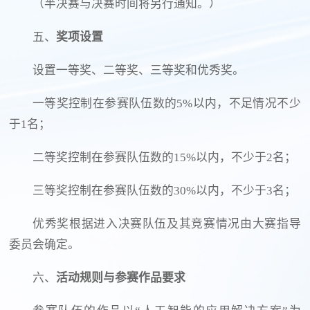
（半决赛与决赛时间将另行通知。）
五、
奖项设置
设置一等奖、二等奖、三等奖和优秀奖。
一等奖控制在参赛队伍数的5%以内，不足情况不少
于1名；
二等奖控制在参赛队伍数的15%以内，不少于2名；
三等奖控制在参赛队伍数的30%以内，不少于3名；
优秀奖根据进入决赛队伍及其竞赛情况由大赛指导
委员会确定。
六、
活动规则与参赛作品要求