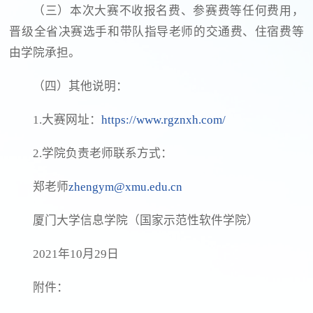
（三）本次大赛不收报名费、参赛费等任何费用，
晋级全省决赛选手和带队指导老师的交通费、住宿费等
由学院承担。
（四）其他说明：
1.大赛网址：
https://www.rgznxh.com/
2.学院负责老师联系方式：
郑老师
zhengym@xmu.edu.cn
厦门大学信息学院（国家示范性软件学院）
2021年10月29日
附件：