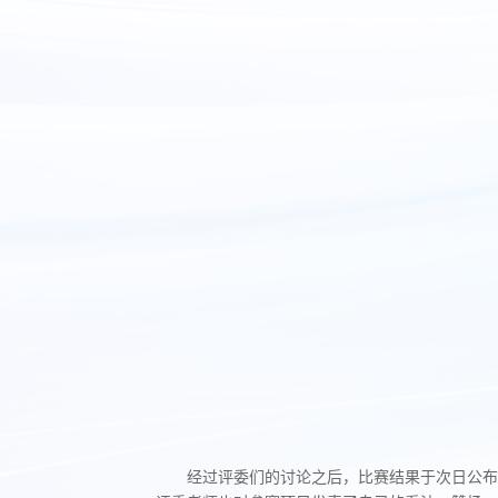
经过评委们的讨论之后，比赛结果于次日公布