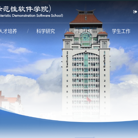
人才培养
科学研究
师资队伍
学生工作