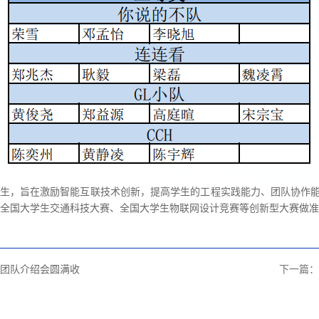
学生，旨在激励智能互联技术创新，提高学生的工程实践能力、团队协作能
全国大学生交通科技大赛、全国大学生物联网设计竞赛等创新型大赛做准
研团队介绍会圆满收
下一篇：