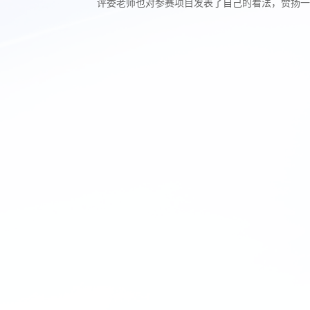
评委老师也对参赛项目发表了自己的看法，赞扬一