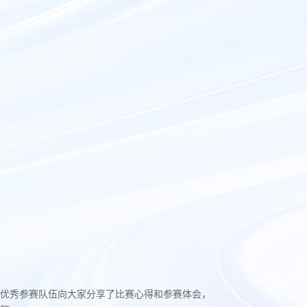
优秀参赛队伍向大家分享了比赛心得和参赛体会，