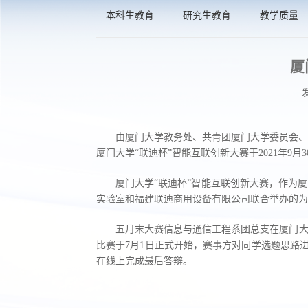
本科生教育
研究生教育
教学质量
厦
由厦门大学教务处、共青团厦门大学委员会、
厦门大学“联迪杯”智能互联创新大赛于2021年9月
厦门大学“联迪杯”智能互联创新大赛，作为
实验室和福建联迪商用设备有限公司联合举办的为
五月末大赛信息与通信工程系团总支在厦门大
比赛于7月1日正式开始，赛事方对同学选题思路
在线上完成最后答辩。