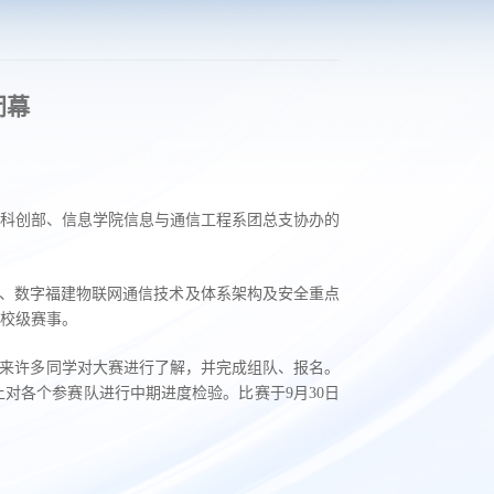
闭幕
科创部、信息学院信息与通信工程系团总支协办的
院、数字福建物联网通信技术及体系架构及安全重点
校级赛事。
引来许多同学对大赛进行了解，并完成组队、报名。
对各个参赛队进行中期进度检验。比赛于9月30日