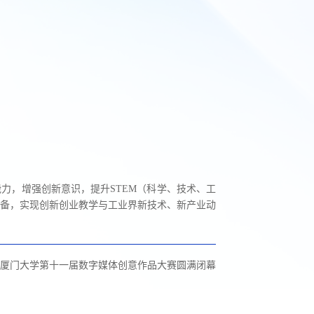
力，增强创新意识，提升STEM（科学、技术、工
备，实现创新创业教学与工业界新技术、新产业动
厦门大学第十一届数字媒体创意作品大赛圆满闭幕