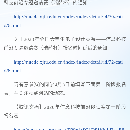
科技前沿专题邀请赛（瑞萨杯）的通知
http://nuedc.xjtu.edu.cn/index/index/detail/id/70/cati
d/6.html
关于2020年全国大学生电子设计竞赛——信息科技
前沿专题邀请赛（瑞萨杯）报名时间延后的通知
http://nuedc.xjtu.edu.cn/index/index/detail/id/72/cati
d/6.html
请有意参赛的同学4月5日前填写下面第一阶段报名
表，并关注竞赛网站的动态。
【腾讯文档】2020年信息科技前沿邀请赛第一阶段
报名表
https://docs.qq.com/sheet/DVm1tSG1DS1hIdllj?c=E6