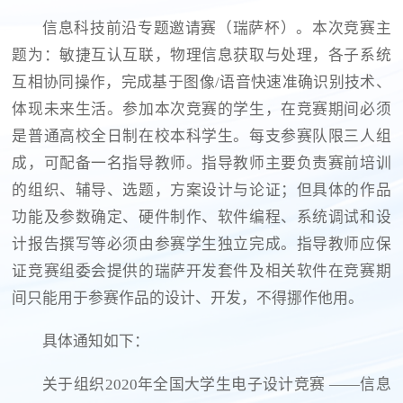
信息科技前沿专题邀请赛（瑞萨杯）。本次竞赛主
题为：敏捷互认互联，物理信息获取与处理，各子系统
互相协同操作，完成基于图像/语音快速准确识别技术、
体现未来生活。参加本次竞赛的学生，在竞赛期间必须
是普通高校全日制在校本科学生。每支参赛队限三人组
成，可配备一名指导教师。指导教师主要负责赛前培训
的组织、辅导、选题，方案设计与论证；但具体的作品
功能及参数确定、硬件制作、软件编程、系统调试和设
计报告撰写等必须由参赛学生独立完成。指导教师应保
证竞赛组委会提供的瑞萨开发套件及相关软件在竞赛期
间只能用于参赛作品的设计、开发，不得挪作他用。
具体通知如下：
关于组织2020年全国大学生电子设计竞赛 ——信息