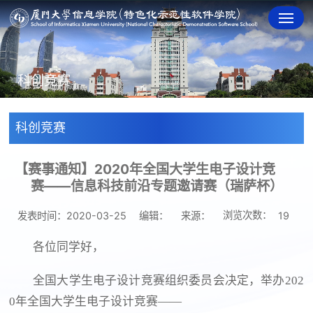
科创竞赛
科创竞赛
【赛事通知】2020年全国大学生电子设计竞
赛——信息科技前沿专题邀请赛（瑞萨杯）
浏览次数：
发表时间：2020-03-25
编辑：
来源：
19
各位同学好，
全国大学生电子设计竞赛组织委员会决定，举办202
0年全国大学生电子设计竞赛——