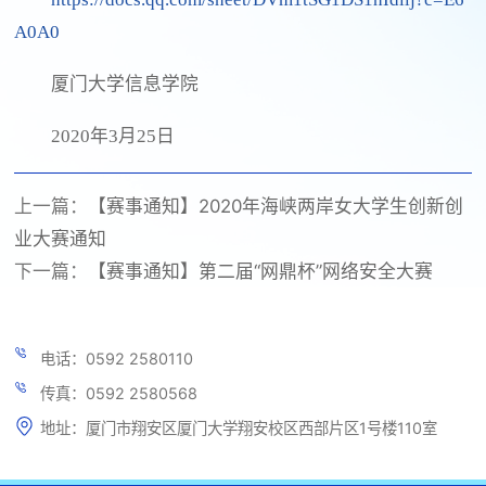
A0A0
厦门大学信息学院
2020年3月25日
上一篇：
【赛事通知】2020年海峡两岸女大学生创新创
业大赛通知
下一篇：
【赛事通知】第二届“网鼎杯”网络安全大赛
电话：0592 2580110
传真：0592 2580568
地址：厦门市翔安区厦门大学翔安校区西部片区1号楼110室