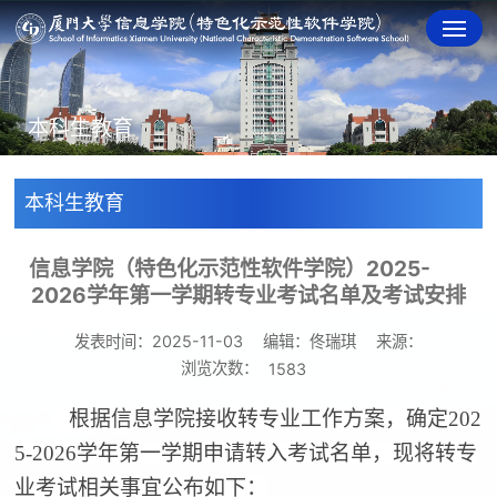
本科生教育
本科生教育
信息学院（特色化示范性软件学院）2025-
2026学年第一学期转专业考试名单及考试安排
发表时间：2025-11-03
编辑：佟瑞琪
来源：
浏览次数：
1583
根据信息学院接收转专业工作方案，确定
202
5-2026
学年第一学期申请转入考试名单，现将转专
业考试相关事宜公布如下：