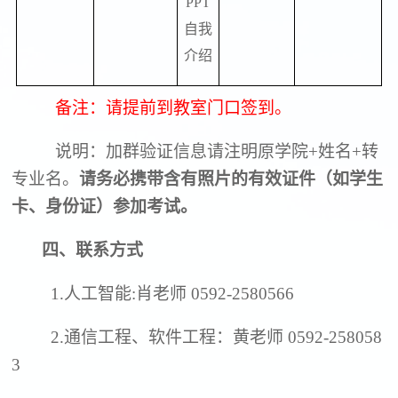
PPT
自我
介绍
备注：请提前到教室门口签到。
说明：加群验证信息请注明原学院
+
姓名
+
转
专业名。
请务必携带含有照片的有效证件（如学生
卡、身份证）参加考试。
四、联系方式
1.
人工智能
:
肖老师
0592-2580566
2.
通信工程、软件工程：黄老师
0592-258058
3