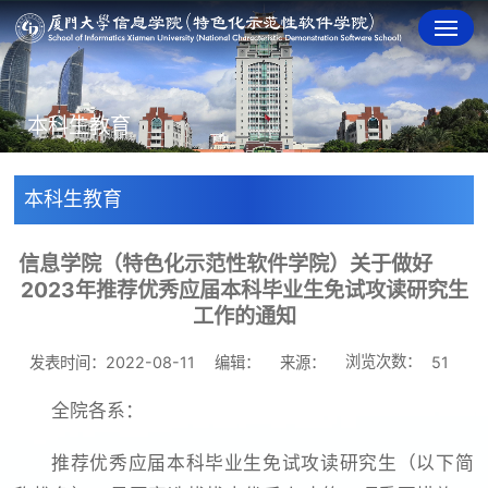
本科生教育
本科生教育
信息学院（特色化示范性软件学院）关于做好
2023年推荐优秀应届本科毕业生免试攻读研究生
工作的通知
浏览次数：
发表时间：2022-08-11
编辑：
来源：
51
全院各系：
推荐优秀应届本科毕业生免试攻读研究生（以下简