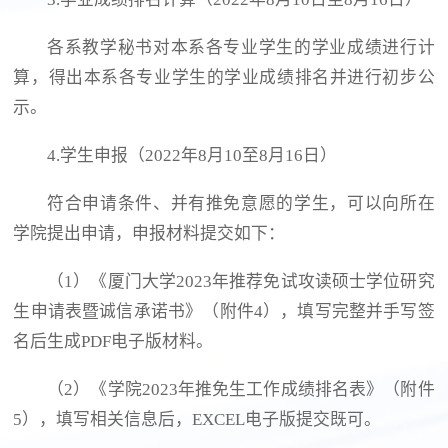
各系教学秘书对本系各专业学生的学业成绩进行计
算，得出本系各专业学生的学业成绩排名并进行初步公
示。
4.学生申报（2022年8月10至8月16日）
符合申请条件、并有推免意愿的学生，可以向所在
学院提出申请，申报材料提交如下：
（1）《厦门大学2023年推荐免试攻读硕士学位研究
生申请表暨诚信承诺书》（附件4），填写完整并手写签
名后生成PDF电子版材料。
（2）《学院2023年推免生工作成绩排名表》（附件
5），填写相关信息后，EXCEL电子版提交既可。