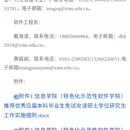
33781，电子邮箱：tongrq@xmu.edu.cn。
软件工程系：
戴海波，联系电话：18805066964，电子邮箱：dhb
2019@xmu.edu.cn。
黄娟娟，联系电话：0592-2580583/15260220051,电
子邮箱huangjuanjuan@xmu.edu.cn。
附件：
附件1.信息学院（特色化示范性软件学院）
推荐优秀应届本科毕业生免试攻读硕士学位研究生
工作实施细则.docx