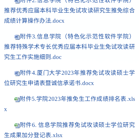
附件2.信息学院（特色化示范性软件学院）
推荐优秀应届本科毕业生免试攻读研究生推免综合
成绩计算操作办法.docx
附件3.信息学院（特色化示范性软件学院）
推荐特殊学术专长优秀应届本科毕业生免试攻读研
究生工作实施细则.doc
附件4.厦门大学2023年推荐免试攻读硕士学
位研究生申请表暨诚信承诺书.docx
附件5.学院2023年推免生工作成绩排名表.xls
x
附件6. 信息学院推荐免试攻读硕士学位研究
生成果加分登记表.xlsx