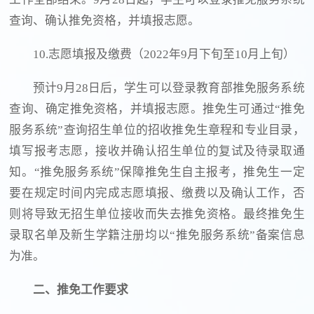
查询、确认推免资格，并填报志愿。
10.志愿填报及缴费（2022年9月下旬至10月上旬）
预计9月28日后，学生可以登录教育部推免服务系统
查询、确定推免资格，并填报志愿。推免生可通过“推免
服务系统”查询招生单位的招收推免生章程和专业目录，
填写报考志愿，接收并确认招生单位的复试及待录取通
知。“推免服务系统”保障推免生自主报考，推免生一定
要在规定时间内完成志愿填报、缴费以及确认工作，否
则将导致无招生单位接收而失去推免资格。最终推免生
录取名单及新生学籍注册均以“推免服务系统”备案信息
为准。
二、推免工作要求