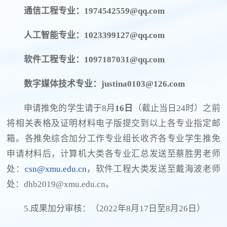
通信工程专业：1974542559@qq.com
人工智能专业：1023399127@qq.com
软件工程专业：1097187031@qq.com
数字媒体技术专业：justina0103@126.com
申请推免的学生请于8月
16日
（截止当日24时）之前
将相关表格及证明材料电子版提交到以上各专业指定邮
箱。各推免综合加分工作专业组长收齐各专业学生推免
申请材料后，计算机大类各专业汇总发送至蔡胜男老师
处：
csn@xmu.edu.cn
，软件工程大类发送至戴海波老师
处：dhb2019@xmu.edu.cn。
5.成果加分审核：（2022年8月17日至8月26日）