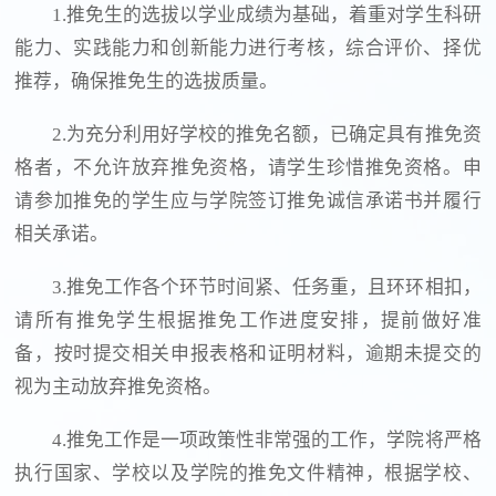
1.推免生的选拔以学业成绩为基础，着重对学生科研
能力、实践能力和创新能力进行考核，综合评价、择优
推荐，确保推免生的选拔质量。
2.为充分利用好学校的推免名额，已确定具有推免资
格者，不允许放弃推免资格，请学生珍惜推免资格。申
请参加推免的学生应与学院签订推免诚信承诺书并履行
相关承诺。
3.推免工作各个环节时间紧、任务重，且环环相扣，
请所有推免学生根据推免工作进度安排，提前做好准
备，按时提交相关申报表格和证明材料，逾期未提交的
视为主动放弃推免资格。
4.推免工作是一项政策性非常强的工作，学院将严格
执行国家、学校以及学院的推免文件精神，根据学校、