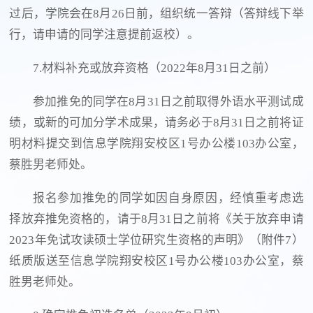
过后，学院会在8月26日前，组织统一答辩（答辩线下举
行，请申请的同学注意提前返校）。
7.材料补充或放弃资格（2022年8月31日之前）
参加推免的同学在8月31日之前取得外语水平测试成
绩，或新的可加分学术成果，请务必于8月31日之前将证
明材料提交到信息学院翔安校区1号办公楼103办公室，
蔡胜男老师处。
报名参加推免的同学如因自身原因，经慎重考虑选
择放弃推免资格的，请于8月31日之前将《关于放弃申请
2023年免试攻读硕士学位研究生资格的声明》（附件7）
纸质版送至信息学院翔安校区1号办公楼103办公室，蔡
胜男老师处。