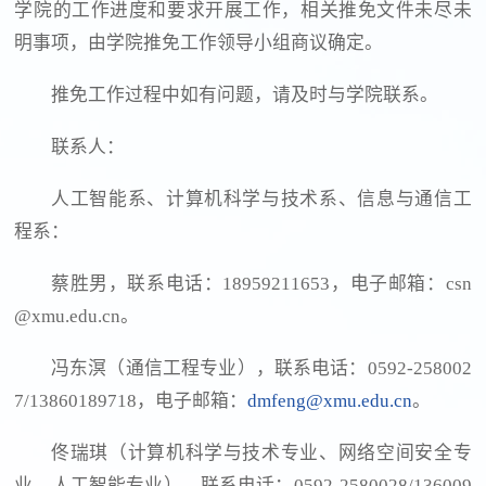
学院的工作进度和要求开展工作，相关推免文件未尽未
明事项，由学院推免工作领导小组商议确定。
推免工作过程中如有问题，请及时与学院联系。
联系人：
人工智能系、计算机科学与技术系、信息与通信工
程系：
蔡胜男，联系电话：18959211653，电子邮箱：csn
@xmu.edu.cn。
冯东溟（通信工程专业），联系电话：0592-258002
7/13860189718，电子邮箱：
dmfeng@xmu.edu.cn
。
佟瑞琪（计算机科学与技术专业、网络空间安全专
业、人工智能专业），联系电话：0592-2580028/136009