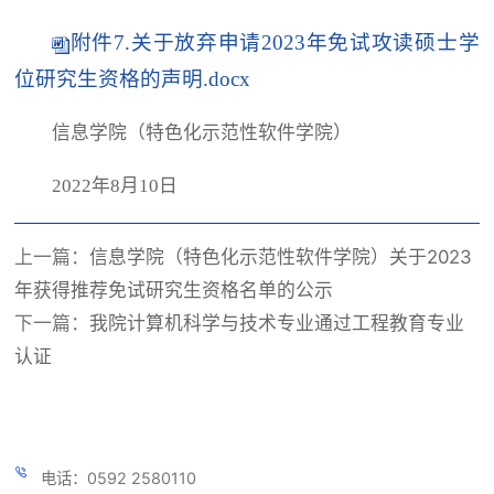
附件7.关于放弃申请2023年免试攻读硕士学
位研究生资格的声明.docx
信息学院（特色化示范性软件学院）
2022年8月10日
上一篇：
信息学院（特色化示范性软件学院）关于2023
年获得推荐免试研究生资格名单的公示
下一篇：
我院计算机科学与技术专业通过工程教育专业
认证
电话：0592 2580110