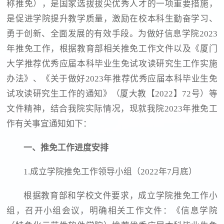
称推免），是国家选拔拔尖优秀人才的一项重要措施，
是促进学院提升教学质量，激励在校本科生勤奋学习、
勇于创新、全面发展的有效手段。为做好信息学院2023
年推免工作，根据教育部相关推免工作文件以及《厦门
大学推荐优秀应届本科毕业生免试攻读研究生工作实施
办法》、《关于做好2023年推荐优秀应届本科毕业生免
试攻读研究生工作的通知》（厦大教【2022】72号）等
文件精神，结合我院实际情况，现就我院2023年推免工
作有关事宜通知如下：
一、推免工作进度安排
1.成立学院推免工作领导小组（2022年7月底）
根据教育部和学校文件要求，成立学院推免工作小
组，召开小组会议，明确相关工作文件：《信息学院