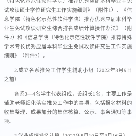
（特色化示范性软件学院）推荐优秀应届本科毕业生免
试攻读硕士学位研究生工作实施细则》（附件1）、《信
息学院（特色化示范性软件学院）推荐优秀应届本科毕
业生免试攻读研究生综合排名成绩计算操作办法》（附
件2）和《信息学院（特色化示范性软件学院）推荐特殊
学术专长优秀应届本科毕业生免试攻读研究生工作实施
细则》（附件3）。
2.成立各系推免工作学生辅助小组（2022年8月9日
之前）
各系3—4名学生代表组成，设组长1名，主要工作是
辅助老师细化落实推免工作中的事项，包括报名材料的
收集整理、成果加分的集体核算、公示、事务通知等事
项。
3.学业成绩排名计算（2022年8月10日至8月16日）