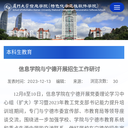
本科生教育
本科生教育
信息学院与宁德开展招生工作研讨
浏览次数：
发表时间：2023-12-13
编辑：
来源：
30
12月8至10日，信息学院在宁德开展党委理论学习中
心组（扩大）学习暨2023年教工党支部书记能力提升培
训班期间，专门与宁德市委宣传部、市教育局等领导座
谈交流，围绕进一步加强学校、学院与宁德市教育系统