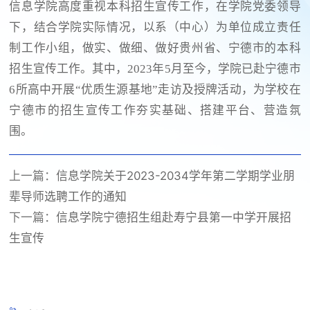
信息学院高度重视本科招生宣传工作，在学院党委领导
下，结合学院实际情况，以系（中心）为单位成立责任
制工作小组，做实、做细、做好贵州省、宁德市的本科
招生宣传工作。其中，2023年5月至今，学院已赴宁德市
6所高中开展“优质生源基地”走访及授牌活动，为学校在
宁德市的招生宣传工作夯实基础、搭建平台、营造氛
围。
上一篇：
信息学院关于2023-2034学年第二学期学业朋
辈导师选聘工作的通知
下一篇：
信息学院宁德招生组赴寿宁县第一中学开展招
生宣传