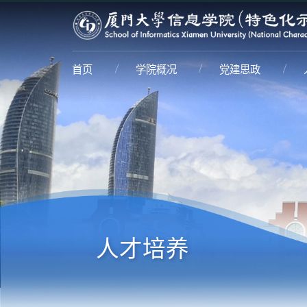
首页
学院概况
党建思政
人才培养