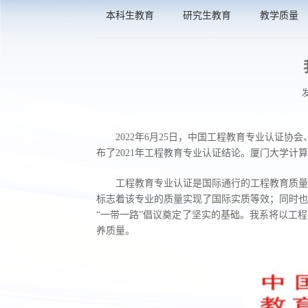
本科生教育
研究生教育
教学质量
发
2022年6月25日，中国工程教育专业认证协
布了2021年工程教育专业认证结论。厦门大学计算机
工程教育专业认证是国际通行的工程教育质量
标志着该专业的质量实现了国际实质等效；同时也
“一带一路”倡议奠定了坚实的基础。我系将以工
养质量。