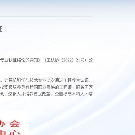
证
专业认证结论的通知》（工认协〔2022〕21号）公
。
。计算机科学与技术专业此次通过工程教育认证，
校积极培养具有跨国职业资格的工程师，服务国家
理念，深化人才培养模式改革，全面提高本科人才培