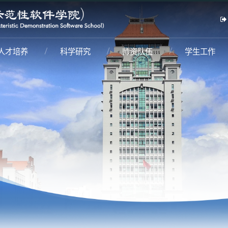
人才培养
科学研究
师资队伍
学生工作