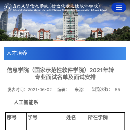
人才培养
人才培养
信息学院（国家示范性软件学院）2021年转
专业面试名单及面试安排
浏览次数：
发表时间：2021-06-02
编辑：
来源：
55
人工智能系
序号
学号
姓名
所在学院