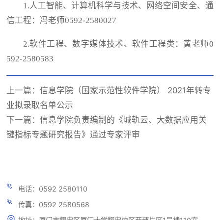
1.人工智能、计算机科学与技术、网络空间安全、通
信工程：冯老师0592-2580027
2.软件工程、数字媒体技术、软件工程类：黄老师0
592-2580583
上一篇：
信息学院（国家示范性软件学院） 2021年转专
业拟录取名单公示
下一篇：
信息学院负责编制的《城轨云、大数据应用关
键指标专题研究报告》通过专家评审
电话：0592 2580110
传真：0592 2580568