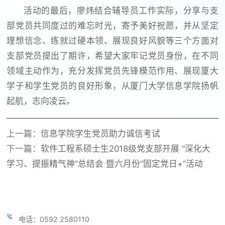
活动的最后，廖炜结合辅导员工作实际，分享与支
部党员共同度过的难忘时光，寄予美好祝愿，并从坚定
理想信念、练就过硬本领、展现良好风貌等三个方面对
支部党员提出了期许，希望大家牢记党员身份，在不同
领域主动作为，充分发挥党员先锋模范作用、展现厦大
学子和学生党员的良好形象，从厦门大学信息学院扬帆
起航，志向凌云。
上一篇：
信息学院学生党员助力诚信考试
下一篇：
软件工程系硕士生2018级党支部开展 “深化大
学习、提振精气神”总结会 暨六月份“固定党日+”活动
电话：0592 2580110