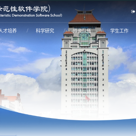
人才培养
科学研究
师资队伍
学生工作