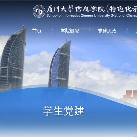
首页
学院概况
党建思政
学生党建