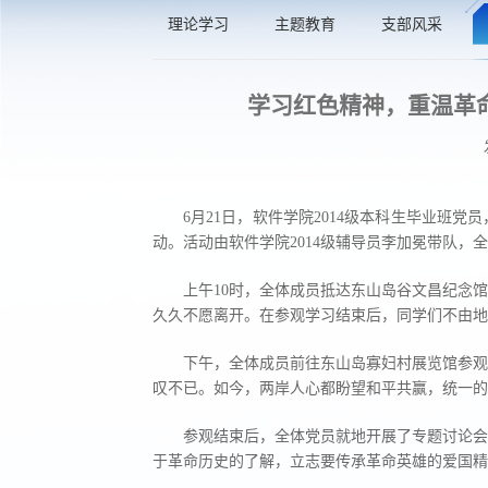
理论学习
主题教育
支部风采
学习红色精神，重温革
6月21日，软件学院2014级本科生毕业班
动。活动由软件学院2014级辅导员李加冕带队，
上午10时，全体成员抵达东山岛谷文昌纪念
久久不愿离开。在参观学习结束后，同学们不由地
下午，全体成员前往东山岛寡妇村展览馆参观
叹不已。如今，两岸人心都盼望和平共赢，统一的
参观结束后，全体党员就地开展了专题讨论会
于革命历史的了解，立志要传承革命英雄的爱国精