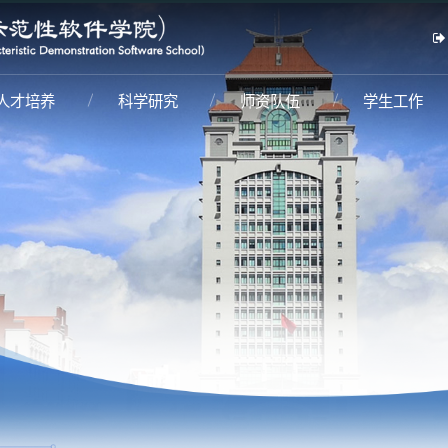
人才培养
科学研究
师资队伍
学生工作