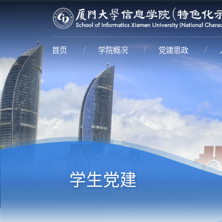
首页
学院概况
党建思政
学生党建