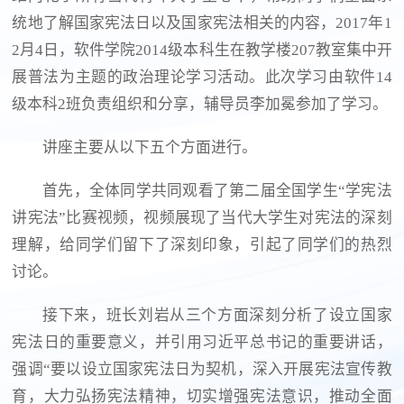
统地了解国家宪法日以及国家宪法相关的内容，2017年1
2月4日，软件学院2014级本科生在教学楼207教室集中开
展普法为主题的政治理论学习活动。此次学习由软件14
级本科2班负责组织和分享，辅导员李加冕参加了学习。
讲座主要从以下五个方面进行。
首先，全体同学共同观看了第二届全国学生“学宪法
讲宪法”比赛视频，视频展现了当代大学生对宪法的深刻
理解，给同学们留下了深刻印象，引起了同学们的热烈
讨论。
接下来，班长刘岩从三个方面深刻分析了设立国家
宪法日的重要意义，并引用习近平总书记的重要讲话，
强调“要以设立国家宪法日为契机，深入开展宪法宣传教
育，大力弘扬宪法精神，切实增强宪法意识，推动全面