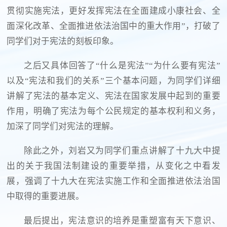
贯彻实施宪法，更好发挥宪法在全面建成小康社会、全
面深化改革、全面推进依法治国中的重大作用”，打破了
同学们对于宪法的刻板印象。
之后又具体回答了“什么是宪法”“为什么要有宪法”
以及“宪法和我们的关系”三个基本问题，为同学们详细
讲解了宪法的基本定义、宪法在国家发展中起到的重要
作用，明确了宪法为每个公民规定的基本权利和义务，
加深了同学们对宪法的理解。
除此之外，刘岩又为同学们重点讲解了十九大中提
出的关于我国法制建设的重要举措，从变化之中看发
展，强调了十九大在宪法实施工作和全面推进依法治国
中取得的重要进展。
最后提出，宪法意识的培养是重塑富有天下意识、