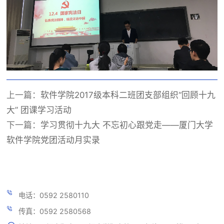
上一篇：
软件学院2017级本科二班团支部组织“回顾十九
大” 团课学习活动
下一篇：
学习贯彻十九大 不忘初心跟党走——厦门大学
软件学院党团活动月实录
电话：0592 2580110
传真：0592 2580568