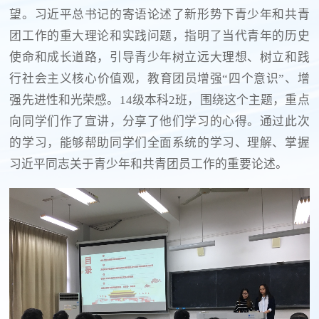
望。习近平总书记的寄语论述了新形势下青少年和共青
团工作的重大理论和实践问题，指明了当代青年的历史
使命和成长道路，引导青少年树立远大理想、树立和践
行社会主义核心价值观，教育团员增强“四个意识”、增
强先进性和光荣感。14级本科2班，围绕这个主题，重点
向同学们作了宣讲，分享了他们学习的心得。通过此次
的学习，能够帮助同学们全面系统的学习、理解、掌握
习近平同志关于青少年和共青团员工作的重要论述。