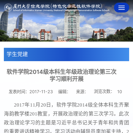
学生党建
学生党建
软件学院2014级本科生年级政治理论第三次
学习顺利开展
浏览次数：
发表时间：2017-11-23
编辑：
来源：
10
2017年11月20日，软件学院2014级全体本科生齐聚
海韵教学楼201教室，开展政治理论的第三次学习。此次
政治理论学习的主题是习近平总书记关于青年和共青团
的重要讲话精神学习。学习活动由辅导员李加冕主持，2